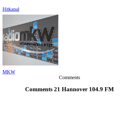
Hitkanal
MKW
Comments
Comments 21 Hannover 104.9 FM