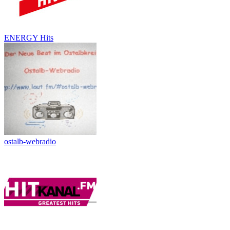
ENERGY Hits
ostalb-webradio