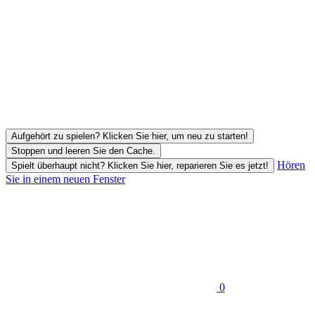
Aufgehört zu spielen? Klicken Sie hier, um neu zu starten!
Stoppen und leeren Sie den Cache.
Hören
Spielt überhaupt nicht? Klicken Sie hier, reparieren Sie es jetzt!
Sie in einem neuen Fenster
0