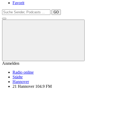
Favorit
GO
Anmelden
Radio online
Städte
Hannover
21 Hannover 104.9 FM