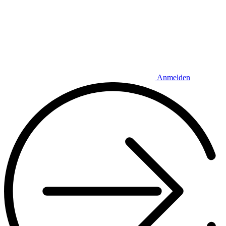
Anmelden