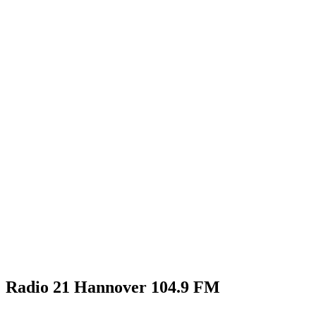
Radio 21 Hannover 104.9 FM