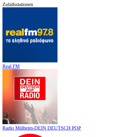
Zufallsstationen
Real FM
Radio Mülheim-DEIN DEUTSCH POP