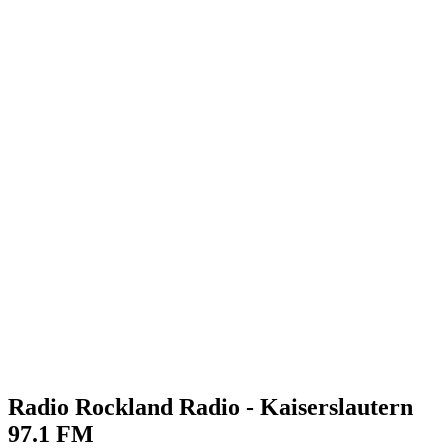
Radio Rockland Radio - Kaiserslautern
97.1 FM