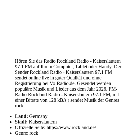
Hören Sie das Radio Rockland Radio - Kaiserslautern
97.1 FM auf Ihrem Computer, Tablet oder Handy. Der
Sender Rockland Radio - Kaiserslautern 97.1 FM
sendet online live in guter Qualität und ohne
Registrierung bei Vo-Radio.de. Gesendet werden
populäre Musik und Lieder aus dem Jahr 2026. FM-
Radio Rockland Radio - Kaiserslautern 97.1 FM, mit
einer Bitrate von 128 kB/s,) sendet Musik der Genres
rock.
Land:
Germany
Stadt:
Kaiserslautern
Offizielle Seite: https://www.rockland.de/
Genre: rock