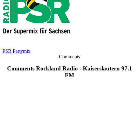
PSR Partymix
Comments
Comments Rockland Radio - Kaiserslautern 97.1
FM