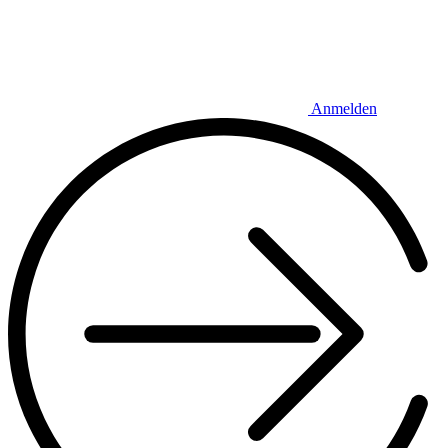
Anmelden