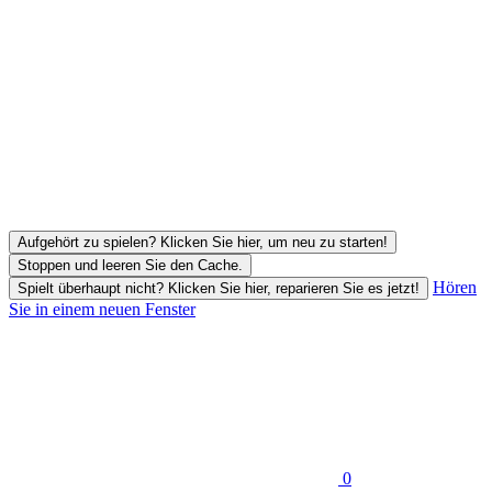
Aufgehört zu spielen? Klicken Sie hier, um neu zu starten!
Stoppen und leeren Sie den Cache.
Hören
Spielt überhaupt nicht? Klicken Sie hier, reparieren Sie es jetzt!
Sie in einem neuen Fenster
0