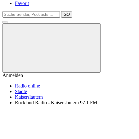
Favorit
GO
Anmelden
Radio online
Städte
Kaiserslautern
Rockland Radio - Kaiserslautern 97.1 FM