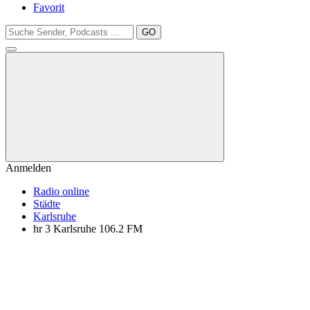
Favorit
GO
Anmelden
Radio online
Städte
Karlsruhe
hr 3 Karlsruhe 106.2 FM