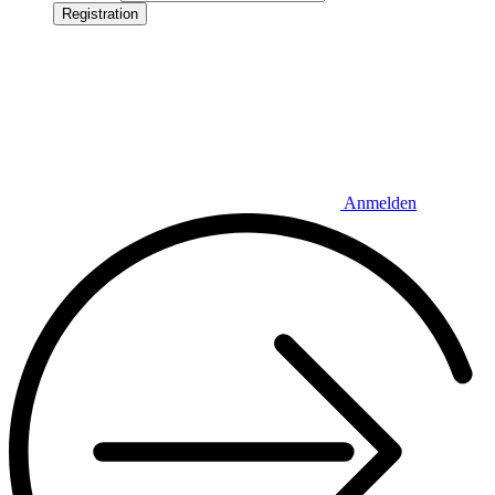
Registration
Anmelden