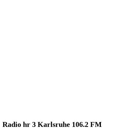
Radio hr 3 Karlsruhe 106.2 FM