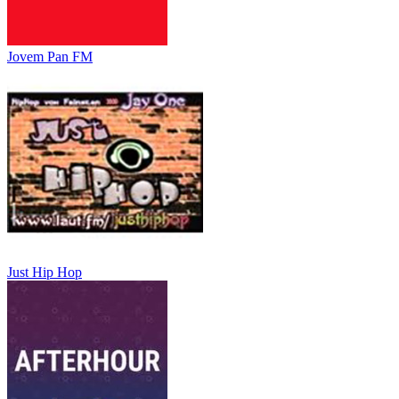
Jovem Pan FM
Just Hip Hop