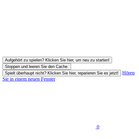
Aufgehört zu spielen? Klicken Sie hier, um neu zu starten!
Stoppen und leeren Sie den Cache.
Hören
Spielt überhaupt nicht? Klicken Sie hier, reparieren Sie es jetzt!
Sie in einem neuen Fenster
0