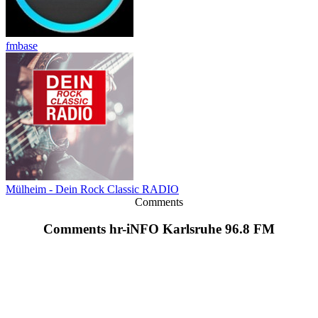
fmbase
Mülheim - Dein Rock Classic RADIO
Comments
Comments hr-iNFO Karlsruhe 96.8 FM