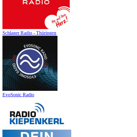
Schlager Radio - Thüringen
EvoSonic Radio