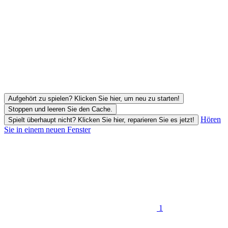
Aufgehört zu spielen? Klicken Sie hier, um neu zu starten!
Stoppen und leeren Sie den Cache.
Hören
Spielt überhaupt nicht? Klicken Sie hier, reparieren Sie es jetzt!
Sie in einem neuen Fenster
1