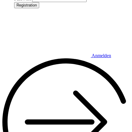
Registration
Anmelden