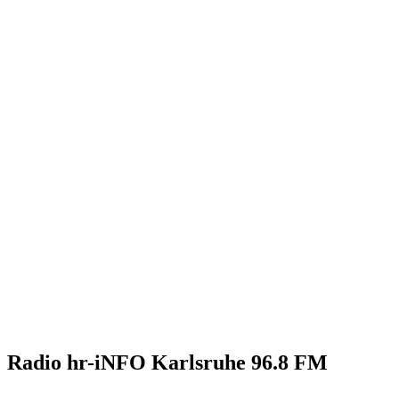
Radio hr-iNFO Karlsruhe 96.8 FM