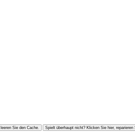
leeren Sie den Cache.
Spielt überhaupt nicht? Klicken Sie hier, reparieren 