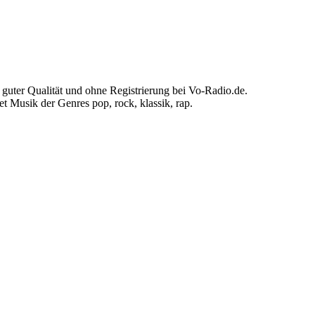
uter Qualität und ohne Registrierung bei Vo-Radio.de.
 Musik der Genres pop, rock, klassik, rap.