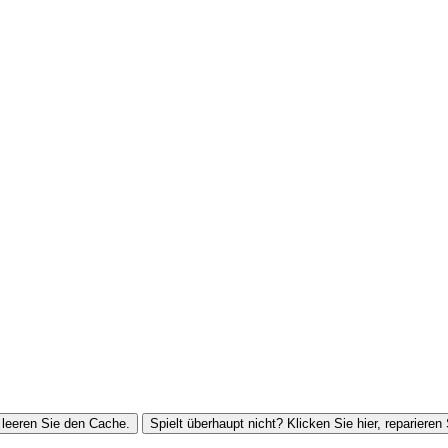
leeren Sie den Cache.
Spielt überhaupt nicht? Klicken Sie hier, reparieren 