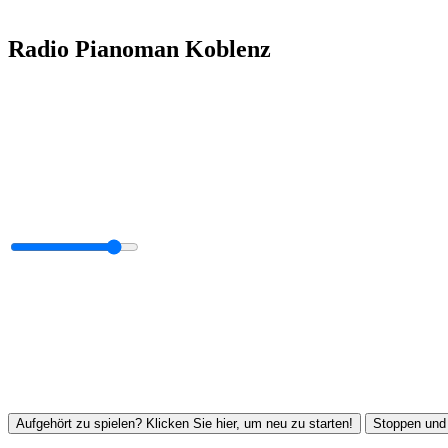
Radio Pianoman Koblenz
Aufgehört zu spielen? Klicken Sie hier, um neu zu starten!
Stoppen und 