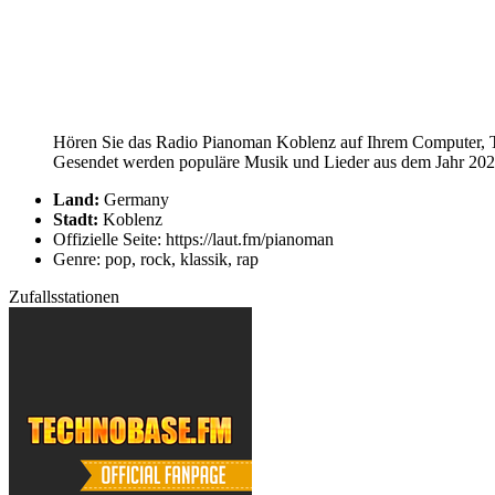
Hören Sie das Radio Pianoman Koblenz auf Ihrem Computer, Tab
Gesendet werden populäre Musik und Lieder aus dem Jahr 2026.
Land:
Germany
Stadt:
Koblenz
Offizielle Seite: https://laut.fm/pianoman
Genre: pop, rock, klassik, rap
Zufallsstationen