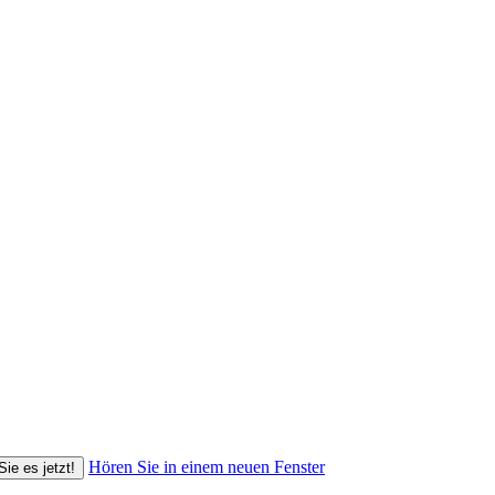
Hören Sie in einem neuen Fenster
Sie es jetzt!