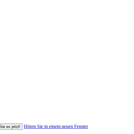
Hören Sie in einem neuen Fenster
Sie es jetzt!