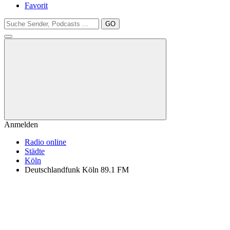
Favorit
GO
Anmelden
Radio online
Städte
Köln
Deutschlandfunk Köln 89.1 FM