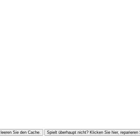
leeren Sie den Cache.
Spielt überhaupt nicht? Klicken Sie hier, reparieren 