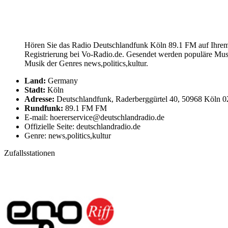
Hören Sie das Radio Deutschlandfunk Köln 89.1 FM auf Ihrem 
Registrierung bei Vo-Radio.de. Gesendet werden populäre Mu
Musik der Genres news,politics,kultur.
Land:
Germany
Stadt:
Köln
Adresse:
Deutschlandfunk, Raderberggürtel 40, 50968 Köln 0
Rundfunk:
89.1 FM FM
E-mail: hoererservice@deutschlandradio.de
Offizielle Seite: deutschlandradio.de
Genre: news,politics,kultur
Zufallsstationen