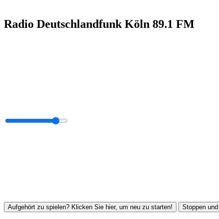
Radio Deutschlandfunk Köln 89.1 FM
Aufgehört zu spielen? Klicken Sie hier, um neu zu starten!
Stoppen und 