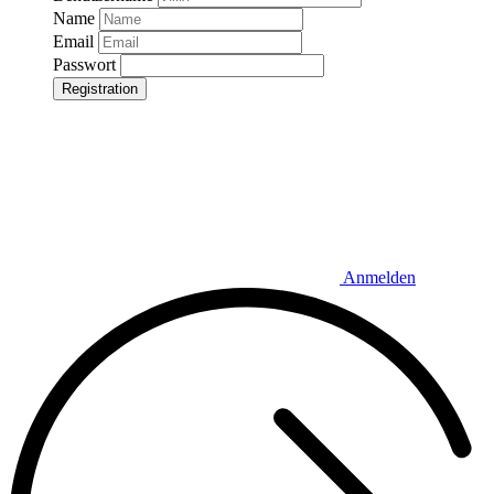
Name
Email
Passwort
Registration
Anmelden