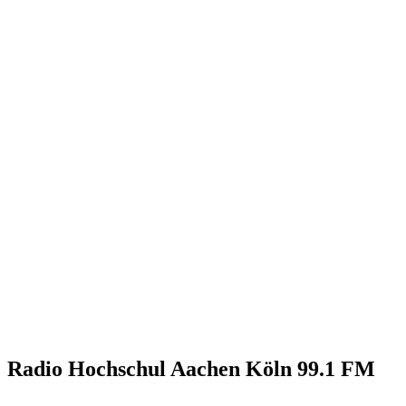
Radio Hochschul Aachen Köln 99.1 FM