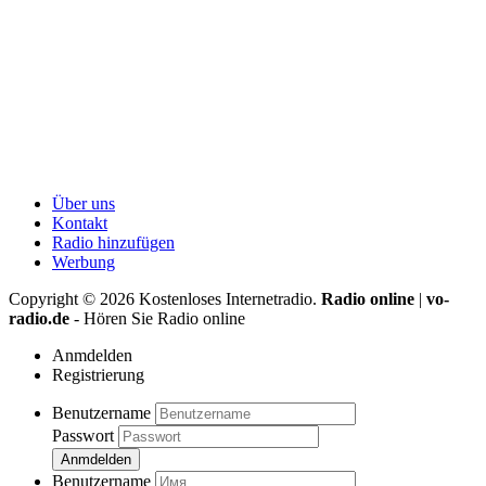
Über uns
Kontakt
Radio hinzufügen
Werbung
Copyright ©
2026
Kostenloses Internetradio.
Radio online
|
vo-
radio.de
- Hören Sie Radio online
Anmdelden
Registrierung
Benutzername
Passwort
Anmdelden
Benutzername