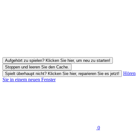
Aufgehört zu spielen? Klicken Sie hier, um neu zu starten!
Stoppen und leeren Sie den Cache.
Hören
Spielt überhaupt nicht? Klicken Sie hier, reparieren Sie es jetzt!
Sie in einem neuen Fenster
0