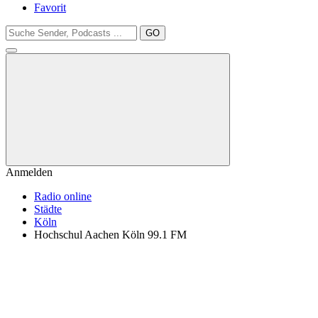
Favorit
GO
Anmelden
Radio online
Städte
Köln
Hochschul Aachen Köln 99.1 FM