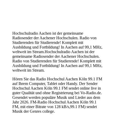
Hochschulradio Aachen ist der gemeinsame
Radiosender der Aachener Hochschulen. Radio von
Studierenden für Studierende! Komplett mit
Ausbildung und Fortbildung! In Aachen auf 99,1 MHz,
weltweit im Stream.Hochschulradio Aachen ist der
gemeinsame Radiosender der Aachener Hochschulen.
Radio von Studierenden für Studierende! Komplett mit
Ausbildung und Fortbildung! In Aachen auf 99,1 MHz,
weltweit im Stream.
Hören Sie das Radio Hochschul Aachen Köln 99.1 FM
auf Ihrem Computer, Tablet oder Handy. Der Sender
Hochschul Aachen Köln 99.1 FM sendet online live in
guter Qualität und ohne Registrierung bei Vo-Radio.de.
Gesendet werden populäre Musik und Lieder aus dem
Jahr 2026. FM-Radio Hochschul Aachen Köln 99.1
FM, mit einer Bitrate von 128 kB/s,99.1 FM) sendet
Musik der Genres college.