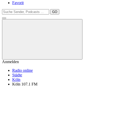
Favorit
GO
Anmelden
Radio online
Städte
Köln
Köln 107.1 FM