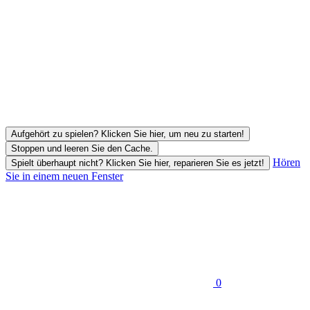
Aufgehört zu spielen? Klicken Sie hier, um neu zu starten!
Stoppen und leeren Sie den Cache.
Hören
Spielt überhaupt nicht? Klicken Sie hier, reparieren Sie es jetzt!
Sie in einem neuen Fenster
0