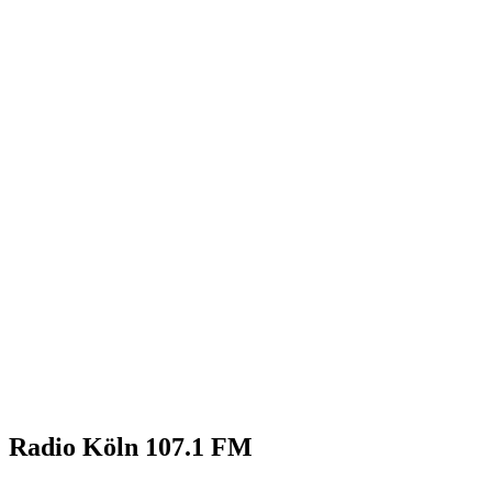
Radio Köln 107.1 FM