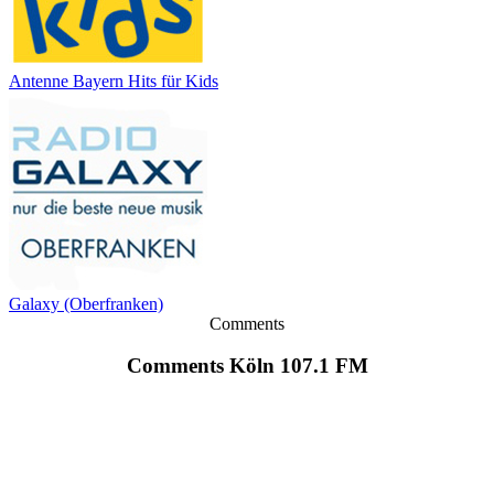
Antenne Bayern Hits für Kids
Galaxy (Oberfranken)
Comments
Comments Köln 107.1 FM