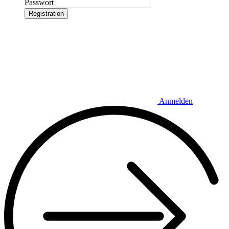
Passwort
Registration
Anmelden