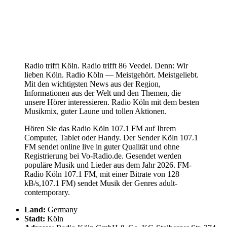
Radio trifft Köln. Radio trifft 86 Veedel. Denn: Wir
lieben Köln. Radio Köln — Meistgehört. Meistgeliebt.
Mit den wichtigsten News aus der Region,
Informationen aus der Welt und den Themen, die
unsere Hörer interessieren. Radio Köln mit dem besten
Musikmix, guter Laune und tollen Aktionen.
Hören Sie das Radio Köln 107.1 FM auf Ihrem
Computer, Tablet oder Handy. Der Sender Köln 107.1
FM sendet online live in guter Qualität und ohne
Registrierung bei Vo-Radio.de. Gesendet werden
populäre Musik und Lieder aus dem Jahr 2026. FM-
Radio Köln 107.1 FM, mit einer Bitrate von 128
kB/s,107.1 FM) sendet Musik der Genres adult-
contemporary.
Land:
Germany
Stadt:
Köln