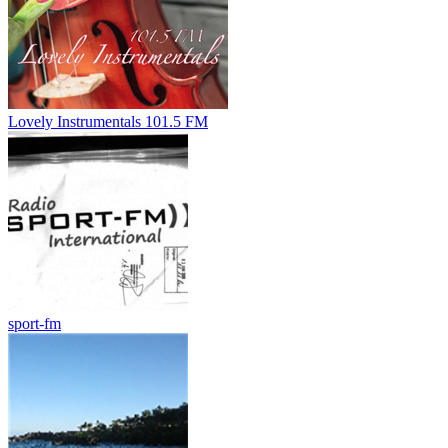
Lovely Instrumentals 101.5 FM
sport-fm