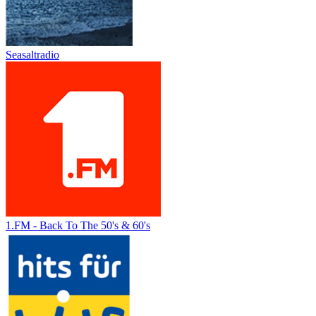
Seasaltradio
1.FM - Back To The 50's & 60's