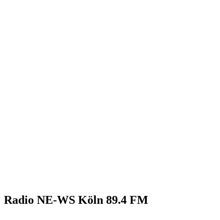
Radio NE-WS Köln 89.4 FM