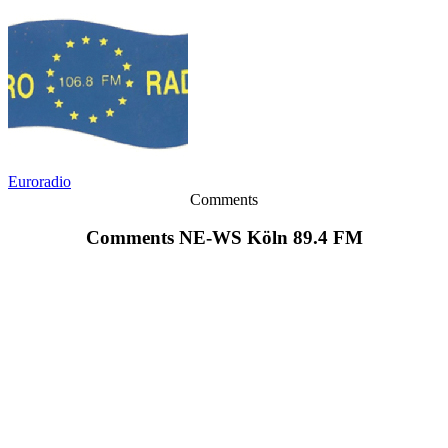
Euroradio
Comments
Comments NE-WS Köln 89.4 FM