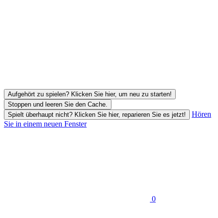
Aufgehört zu spielen? Klicken Sie hier, um neu zu starten!
Stoppen und leeren Sie den Cache.
Hören
Spielt überhaupt nicht? Klicken Sie hier, reparieren Sie es jetzt!
Sie in einem neuen Fenster
0