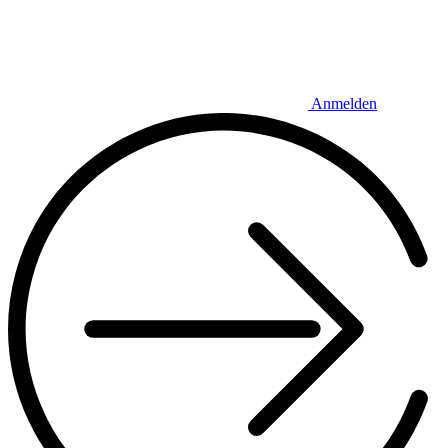
Anmelden