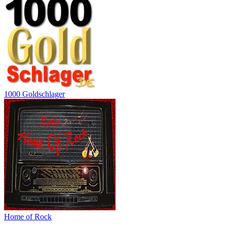
1000 Goldschlager
Home of Rock