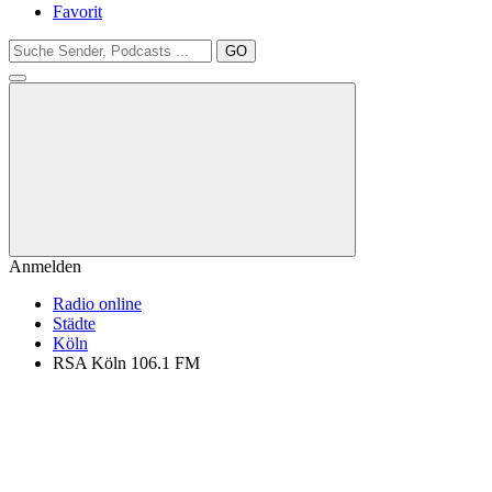
Favorit
GO
Anmelden
Radio online
Städte
Köln
RSA Köln 106.1 FM