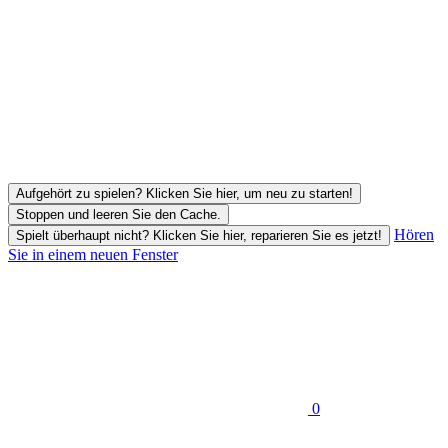
Aufgehört zu spielen? Klicken Sie hier, um neu zu starten!
Stoppen und leeren Sie den Cache.
Hören
Spielt überhaupt nicht? Klicken Sie hier, reparieren Sie es jetzt!
Sie in einem neuen Fenster
0