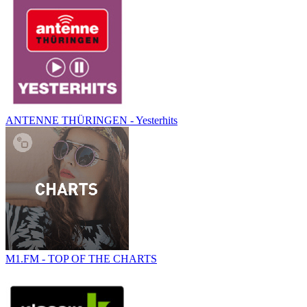
ANTENNE THÜRINGEN - Yesterhits
M1.FM - TOP OF THE CHARTS