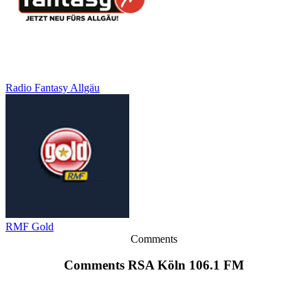
Radio Fantasy Allgäu
RMF Gold
Comments
Comments RSA Köln 106.1 FM