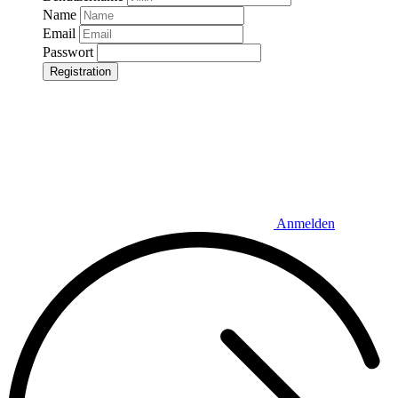
Name
Email
Passwort
Registration
Anmelden