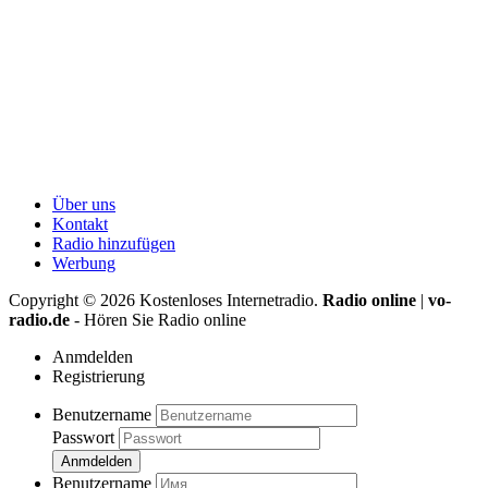
Über uns
Kontakt
Radio hinzufügen
Werbung
Copyright ©
2026
Kostenloses Internetradio.
Radio online
|
vo-
radio.de
- Hören Sie Radio online
Anmdelden
Registrierung
Benutzername
Passwort
Anmdelden
Benutzername