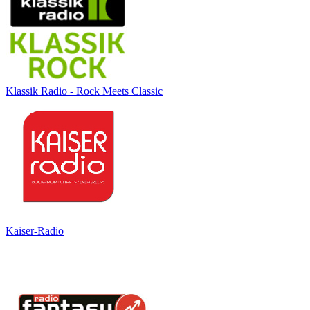
Klassik Radio - Rock Meets Classic
Kaiser-Radio