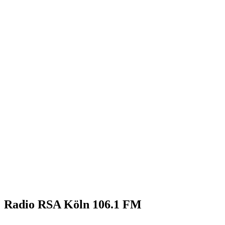
Radio RSA Köln 106.1 FM