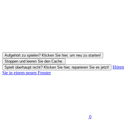
Aufgehört zu spielen? Klicken Sie hier, um neu zu starten!
Stoppen und leeren Sie den Cache.
Hören
Spielt überhaupt nicht? Klicken Sie hier, reparieren Sie es jetzt!
Sie in einem neuen Fenster
0