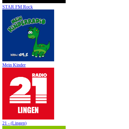
STAR FM Rock
Mein Kinder
21 - (Lingen)