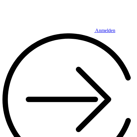
Anmelden