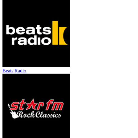
Beats Radio