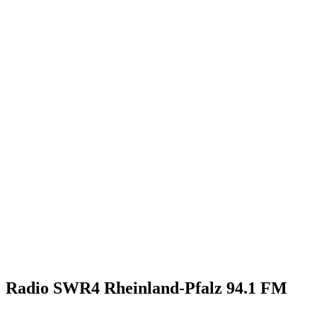
Radio SWR4 Rheinland-Pfalz 94.1 FM