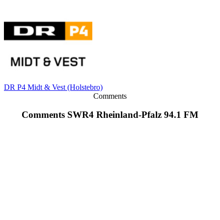
DR P4 Midt & Vest (Holstebro)
Comments
Comments SWR4 Rheinland-Pfalz 94.1 FM