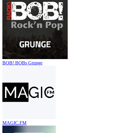
BOB! BOBs Grunge
MAGIC.FM