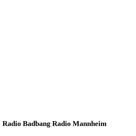
Radio Badbang Radio Mannheim