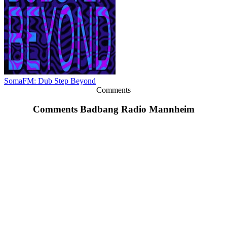
SomaFM: Dub Step Beyond
Comments
Comments Badbang Radio Mannheim