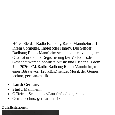
Hören Sie das Radio Badbang Radio Mannheim auf
Ihrem Computer, Tablet oder Handy. Der Sender
Badbang Radio Mannheim sendet online live in guter
Qualität und ohne Registrierung bei Vo-Radio.de.
Gesendet werden populäre Musik und Lieder aus dem
Jahr 2026. FM-Radio Badbang Radio Mannheim, mit
einer Bitrate von 128 kB/s,) sendet Musik der Genres
techno, german-musik.
Land:
Germany
Stadt:
Mannheim
Offizielle Seite: https://laut.fm/badbangradio
Genre: techno, german-musik
Zufallsstationen