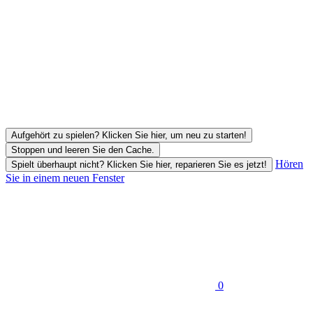
Aufgehört zu spielen? Klicken Sie hier, um neu zu starten!
Stoppen und leeren Sie den Cache.
Hören
Spielt überhaupt nicht? Klicken Sie hier, reparieren Sie es jetzt!
Sie in einem neuen Fenster
0