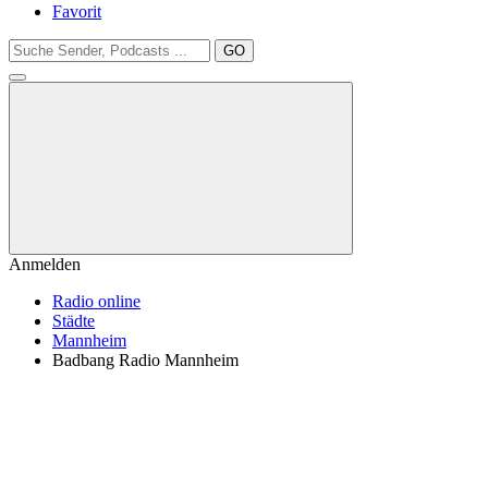
Favorit
GO
Anmelden
Radio online
Städte
Mannheim
Badbang Radio Mannheim