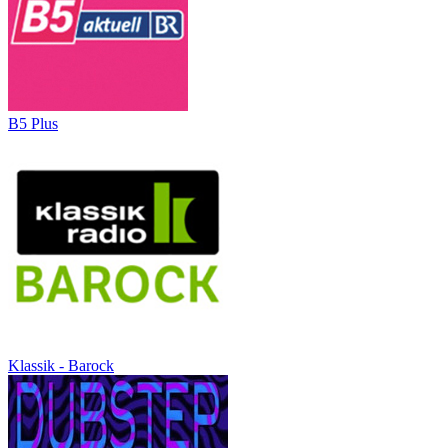
B5 Plus
Klassik - Barock