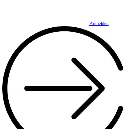
Anmelden