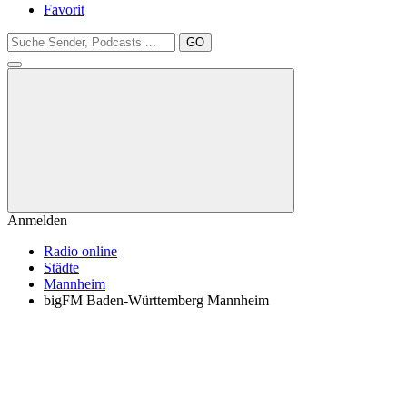
Favorit
GO
Anmelden
Radio online
Städte
Mannheim
bigFM Baden-Württemberg Mannheim