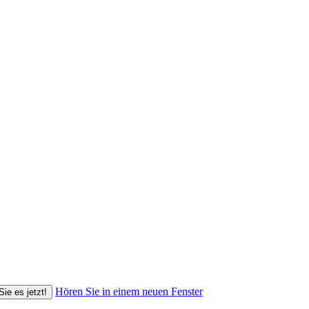
Hören Sie in einem neuen Fenster
Sie es jetzt!