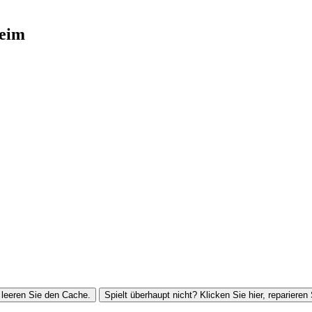
eim
leeren Sie den Cache.
Spielt überhaupt nicht? Klicken Sie hier, reparieren 