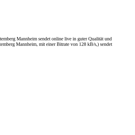
berg Mannheim sendet online live in guter Qualität und
mberg Mannheim, mit einer Bitrate von 128 kB/s,) sendet