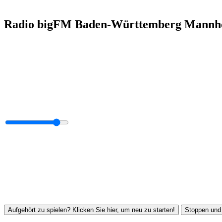
Radio bigFM Baden-Württemberg Mannh
Aufgehört zu spielen? Klicken Sie hier, um neu zu starten!
Stoppen und 