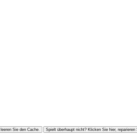
leeren Sie den Cache.
Spielt überhaupt nicht? Klicken Sie hier, reparieren 