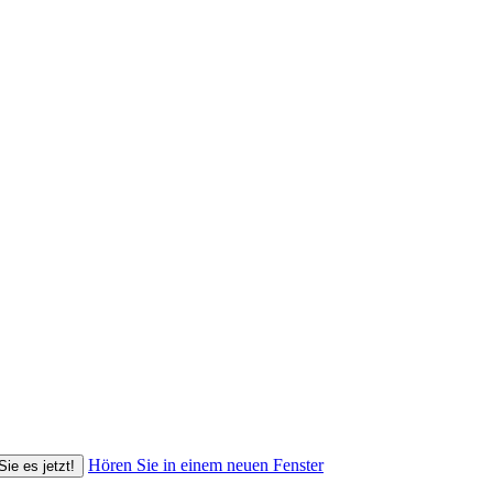
Hören Sie in einem neuen Fenster
Sie es jetzt!