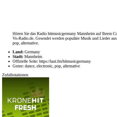
Hören Sie das Radio hitmusicgermany Mannheim auf Ihrem Comp
Vo-Radio.de. Gesendet werden populäre Musik und Lieder aus 
pop, alternative.
Land:
Germany
Stadt:
Mannheim
Offizielle Seite: https://laut.fm/hitmusicgermany
Genre: dance, electronic, pop, alternative
Zufallsstationen