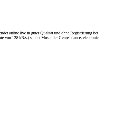
 online live in guter Qualität und ohne Registrierung bei
 von 128 kB/s,) sendet Musik der Genres dance, electronic,