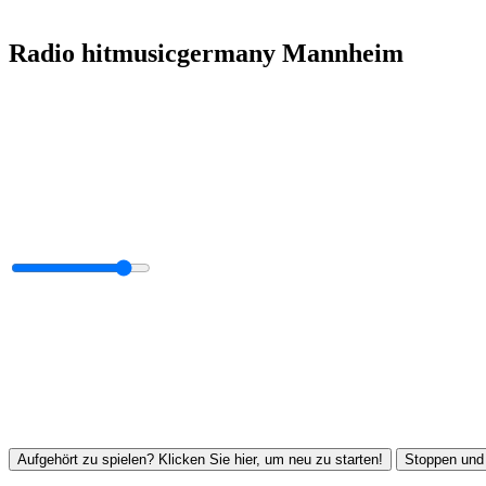
Radio hitmusicgermany Mannheim
Aufgehört zu spielen? Klicken Sie hier, um neu zu starten!
Stoppen und 