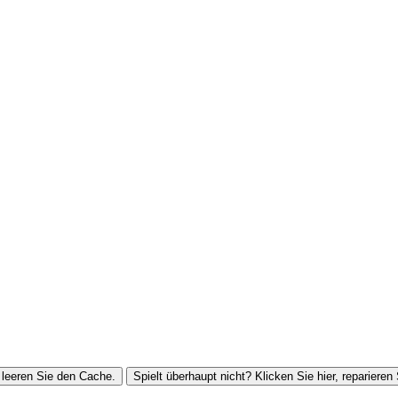
leeren Sie den Cache.
Spielt überhaupt nicht? Klicken Sie hier, reparieren 