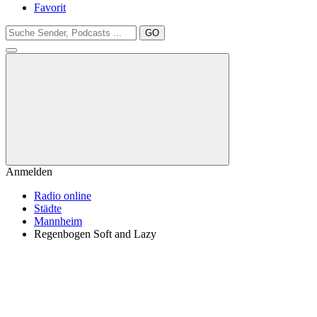
Favorit
GO
Anmelden
Radio online
Städte
Mannheim
Regenbogen Soft and Lazy