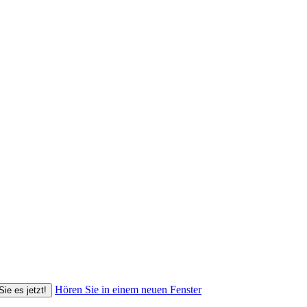
Hören Sie in einem neuen Fenster
Sie es jetzt!