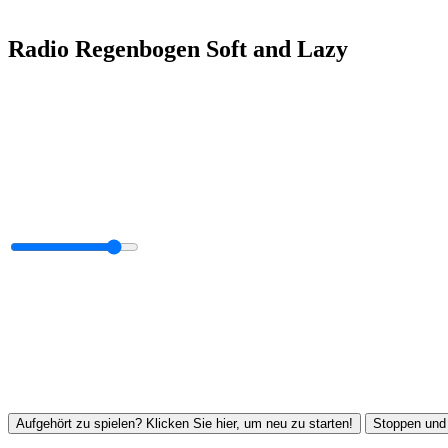
Radio Regenbogen Soft and Lazy
Aufgehört zu spielen? Klicken Sie hier, um neu zu starten!
Stoppen und 