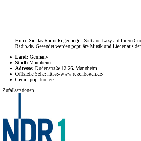
Hören Sie das Radio Regenbogen Soft and Lazy auf Ihrem Compu
Radio.de. Gesendet werden populäre Musik und Lieder aus dem
Land:
Germany
Stadt:
Mannheim
Adresse:
Dudenstraße 12-26, Mannheim
Offizielle Seite: https://www.regenbogen.de/
Genre: pop, lounge
Zufallsstationen