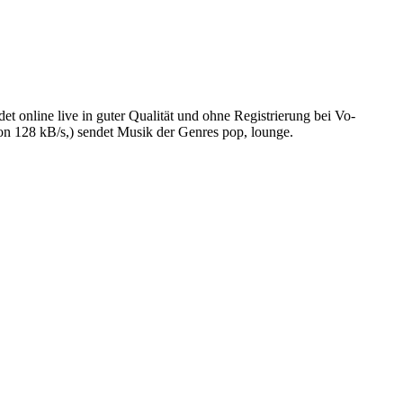
online live in guter Qualität und ohne Registrierung bei Vo-
n 128 kB/s,) sendet Musik der Genres pop, lounge.