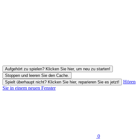
Aufgehört zu spielen? Klicken Sie hier, um neu zu starten!
Stoppen und leeren Sie den Cache.
Hören
Spielt überhaupt nicht? Klicken Sie hier, reparieren Sie es jetzt!
Sie in einem neuen Fenster
0