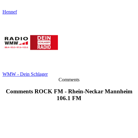
Hennef
WMW - Dein Schlager
Comments
Comments ROCK FM - Rhein-Neckar Mannheim
106.1 FM