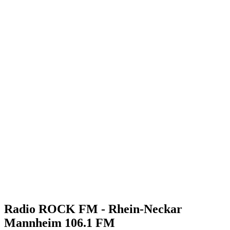
Radio ROCK FM - Rhein-Neckar
Mannheim 106.1 FM