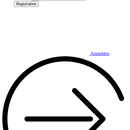
Registration
Anmelden