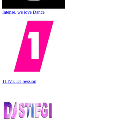
Intense, we love Dance
1LIVE DJ Session