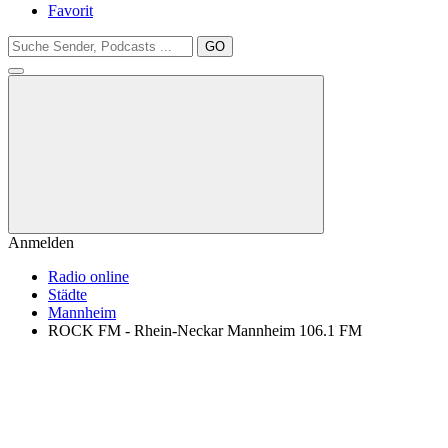
Favorit
GO
Anmelden
Radio online
Städte
Mannheim
ROCK FM - Rhein-Neckar Mannheim 106.1 FM