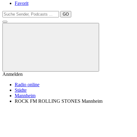
Favorit
GO
Anmelden
Radio online
Städte
Mannheim
ROCK FM ROLLING STONES Mannheim