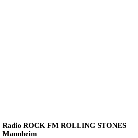
Radio ROCK FM ROLLING STONES
Mannheim