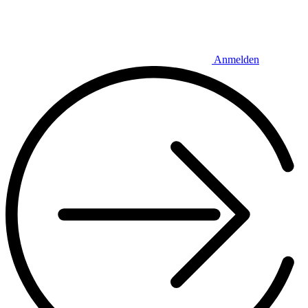
Anmelden