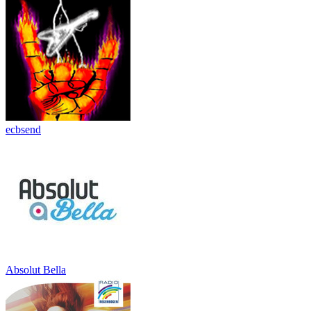
ecbsend
Absolut Bella