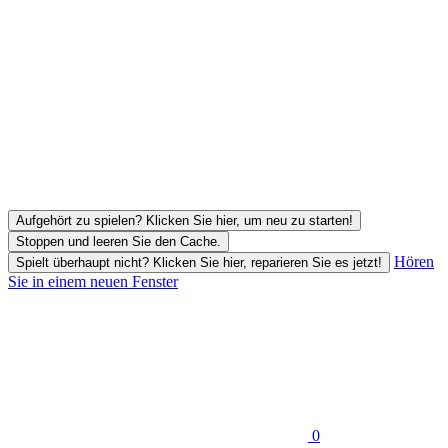
Aufgehört zu spielen? Klicken Sie hier, um neu zu starten!
Stoppen und leeren Sie den Cache.
Hören
Spielt überhaupt nicht? Klicken Sie hier, reparieren Sie es jetzt!
Sie in einem neuen Fenster
0