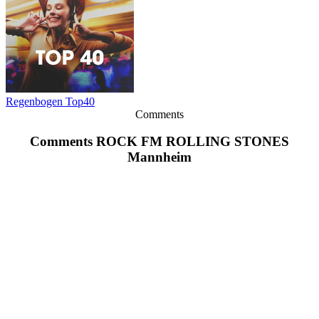
Regenbogen Top40
Comments
Comments ROCK FM ROLLING STONES
Mannheim