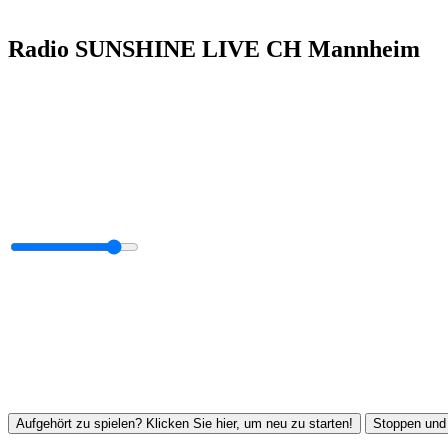
Radio SUNSHINE LIVE CH Mannheim
Aufgehört zu spielen? Klicken Sie hier, um neu zu starten!
Stoppen und 