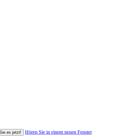
Hören Sie in einem neuen Fenster
Sie es jetzt!