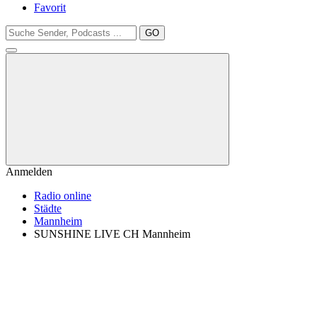
Favorit
GO
Anmelden
Radio online
Städte
Mannheim
SUNSHINE LIVE CH Mannheim