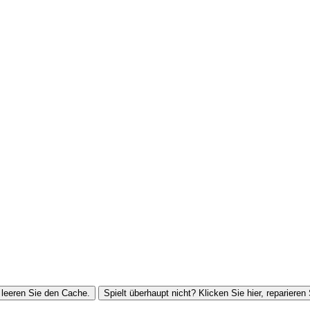
leeren Sie den Cache.
Spielt überhaupt nicht? Klicken Sie hier, reparieren 