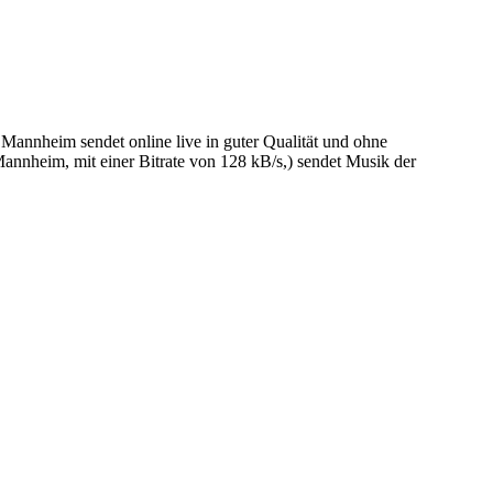
eim sendet online live in guter Qualität und ohne
heim, mit einer Bitrate von 128 kB/s,) sendet Musik der