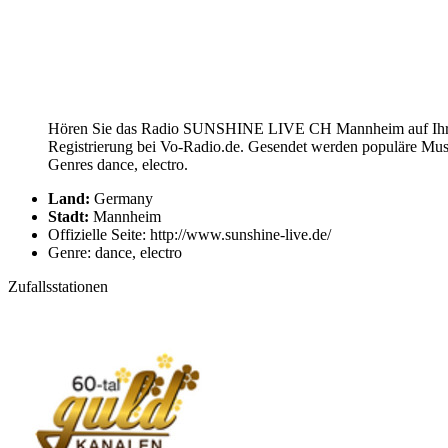
Hören Sie das Radio SUNSHINE LIVE CH Mannheim auf Ihrem
Registrierung bei Vo-Radio.de. Gesendet werden populäre M
Genres dance, electro.
Land:
Germany
Stadt:
Mannheim
Offizielle Seite: http://www.sunshine-live.de/
Genre: dance, electro
Zufallsstationen