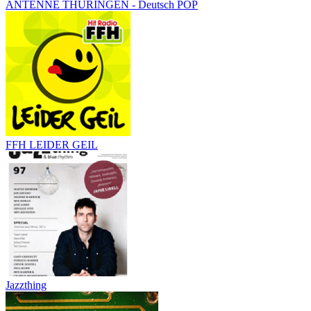
ANTENNE THÜRINGEN - Deutsch POP
FFH LEIDER GEIL
Jazzthing