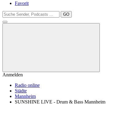
Favorit
GO
Anmelden
Radio online
Städte
Mannheim
SUNSHINE LIVE - Drum & Bass Mannheim