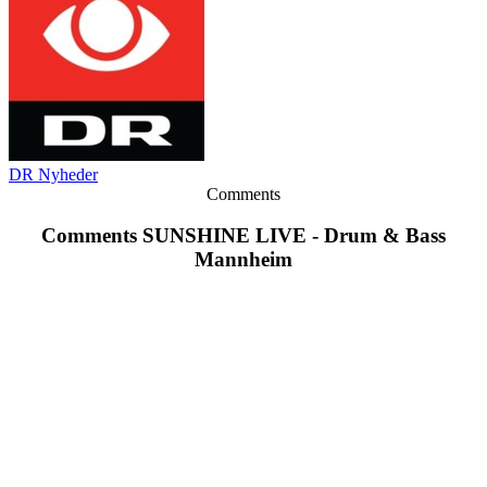
DR Nyheder
Comments
Comments SUNSHINE LIVE - Drum & Bass
Mannheim