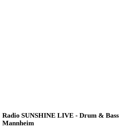
Radio SUNSHINE LIVE - Drum & Bass
Mannheim