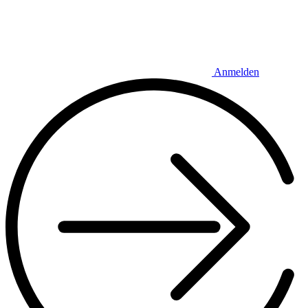
Anmelden