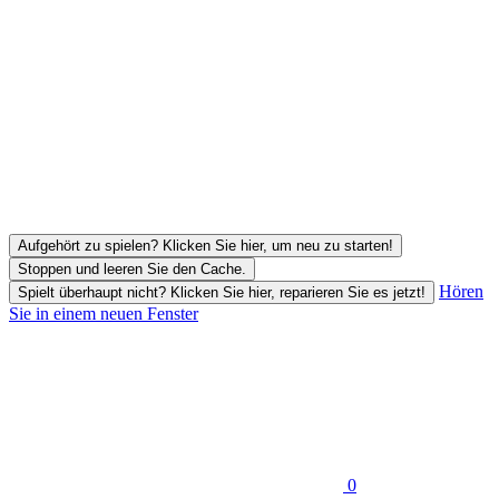
Aufgehört zu spielen? Klicken Sie hier, um neu zu starten!
Stoppen und leeren Sie den Cache.
Hören
Spielt überhaupt nicht? Klicken Sie hier, reparieren Sie es jetzt!
Sie in einem neuen Fenster
0