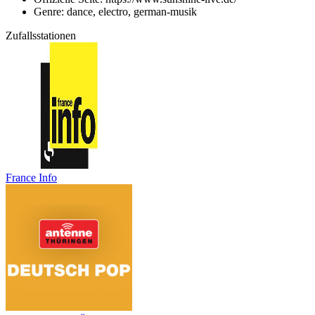
Genre: dance, electro, german-musik
Zufallsstationen
France Info