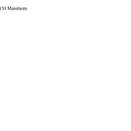
8159 Mannheim