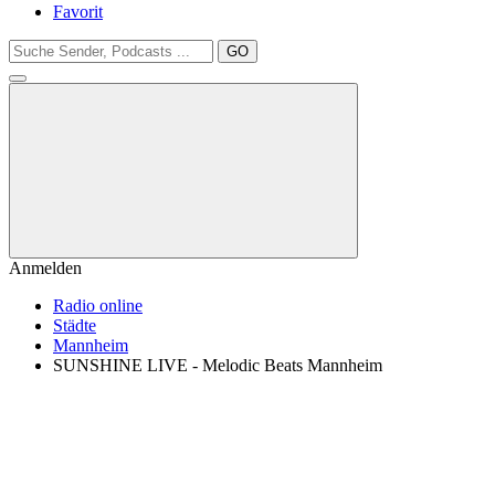
Favorit
GO
Anmelden
Radio online
Städte
Mannheim
SUNSHINE LIVE - Melodic Beats Mannheim