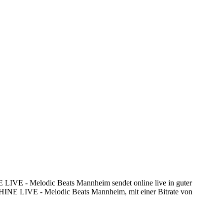
IVE - Melodic Beats Mannheim sendet online live in guter
HINE LIVE - Melodic Beats Mannheim, mit einer Bitrate von