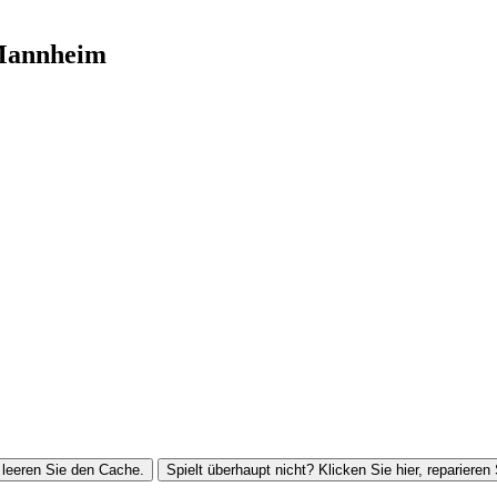
Mannheim
leeren Sie den Cache.
Spielt überhaupt nicht? Klicken Sie hier, reparieren 