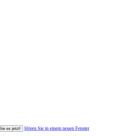
Hören Sie in einem neuen Fenster
Sie es jetzt!