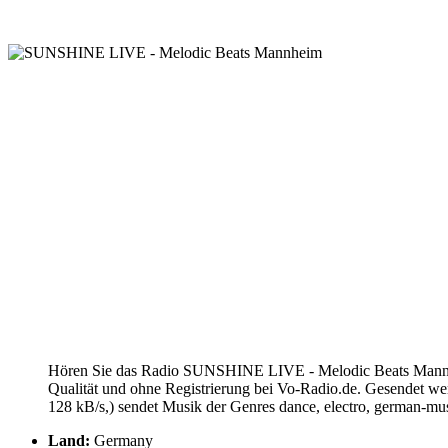
Hören Sie das Radio SUNSHINE LIVE - Melodic Beats Mannhe
Qualität und ohne Registrierung bei Vo-Radio.de. Gesendet 
128 kB/s,) sendet Musik der Genres dance, electro, german-mu
Land:
Germany