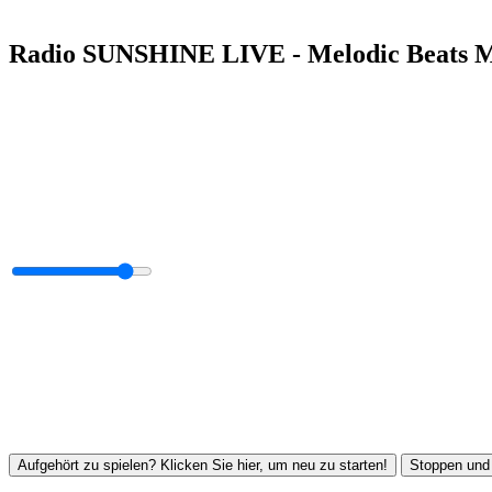
Radio SUNSHINE LIVE - Melodic Beats 
Aufgehört zu spielen? Klicken Sie hier, um neu zu starten!
Stoppen und 