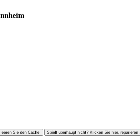
annheim
leeren Sie den Cache.
Spielt überhaupt nicht? Klicken Sie hier, reparieren 