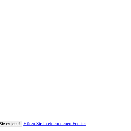
Hören Sie in einem neuen Fenster
Sie es jetzt!