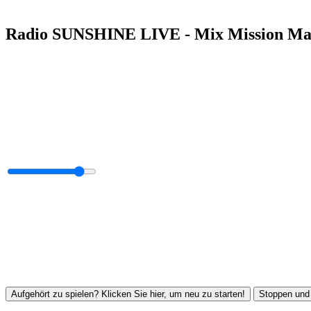
Radio SUNSHINE LIVE - Mix Mission M
Aufgehört zu spielen? Klicken Sie hier, um neu zu starten!
Stoppen und 