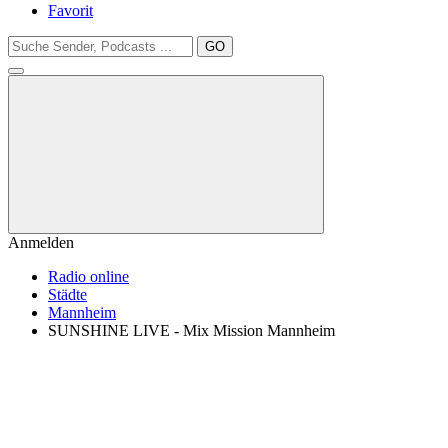
Favorit
GO
Anmelden
Radio online
Städte
Mannheim
SUNSHINE LIVE - Mix Mission Mannheim