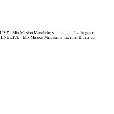
E - Mix Mission Mannheim sendet online live in guter
HINE LIVE - Mix Mission Mannheim, mit einer Bitrate von