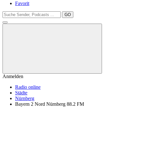
Favorit
GO
Anmelden
Radio online
Städte
Nürnberg
Bayern 2 Nord Nürnberg 88.2 FM