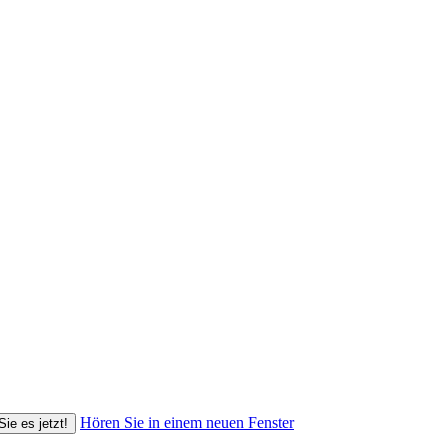
Hören Sie in einem neuen Fenster
Sie es jetzt!