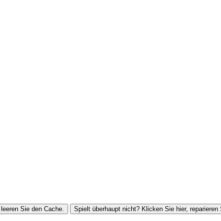
leeren Sie den Cache.
Spielt überhaupt nicht? Klicken Sie hier, reparieren 