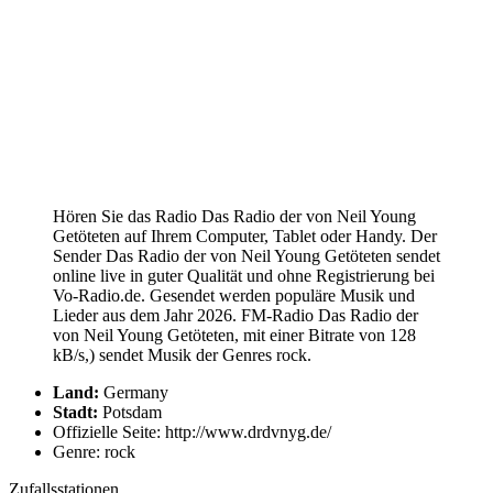
Hören Sie das Radio Das Radio der von Neil Young
Getöteten auf Ihrem Computer, Tablet oder Handy. Der
Sender Das Radio der von Neil Young Getöteten sendet
online live in guter Qualität und ohne Registrierung bei
Vo-Radio.de. Gesendet werden populäre Musik und
Lieder aus dem Jahr 2026. FM-Radio Das Radio der
von Neil Young Getöteten, mit einer Bitrate von 128
kB/s,) sendet Musik der Genres rock.
Land:
Germany
Stadt:
Potsdam
Offizielle Seite: http://www.drdvnyg.de/
Genre: rock
Zufallsstationen