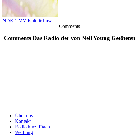
NDR 1 MV Kulthitshow
Comments
Comments Das Radio der von Neil Young Getöteten
Über uns
Kontakt
Radio hinzufügen
Werbung