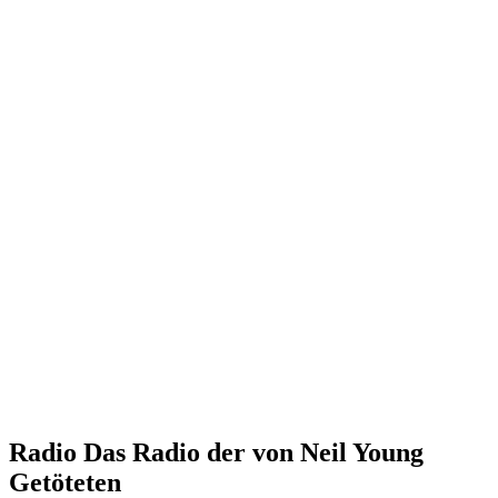
Radio Das Radio der von Neil Young
Getöteten