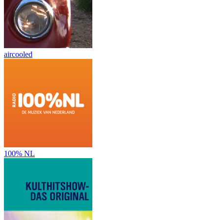
aircooled
100% NL