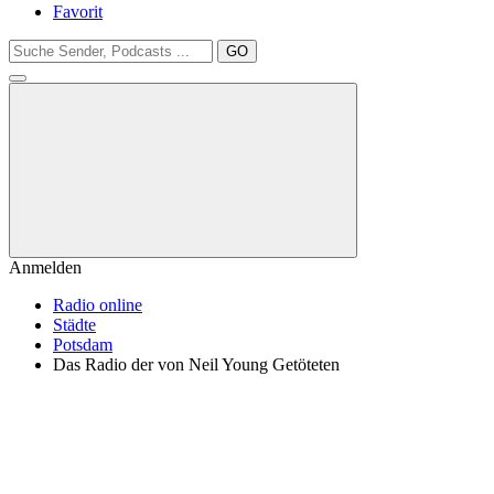
Favorit
GO
Anmelden
Radio online
Städte
Potsdam
Das Radio der von Neil Young Getöteten