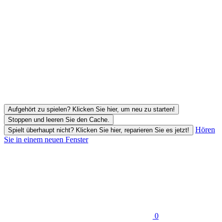
Aufgehört zu spielen? Klicken Sie hier, um neu zu starten!
Stoppen und leeren Sie den Cache.
Hören
Spielt überhaupt nicht? Klicken Sie hier, reparieren Sie es jetzt!
Sie in einem neuen Fenster
0