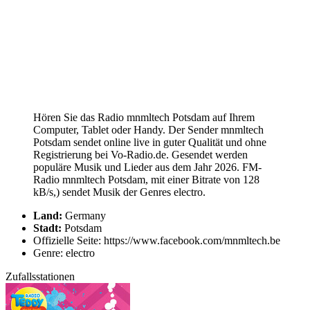
Hören Sie das Radio mnmltech Potsdam auf Ihrem
Computer, Tablet oder Handy. Der Sender mnmltech
Potsdam sendet online live in guter Qualität und ohne
Registrierung bei Vo-Radio.de. Gesendet werden
populäre Musik und Lieder aus dem Jahr 2026. FM-
Radio mnmltech Potsdam, mit einer Bitrate von 128
kB/s,) sendet Musik der Genres electro.
Land:
Germany
Stadt:
Potsdam
Offizielle Seite: https://www.facebook.com/mnmltech.be
Genre: electro
Zufallsstationen