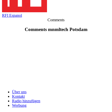
RFI Espanol
Comments
Comments mnmltech Potsdam
Über uns
Kontakt
Radio hinzufügen
Werbung