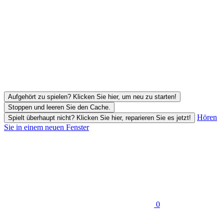
Aufgehört zu spielen? Klicken Sie hier, um neu zu starten!
Stoppen und leeren Sie den Cache.
Hören
Spielt überhaupt nicht? Klicken Sie hier, reparieren Sie es jetzt!
Sie in einem neuen Fenster
0