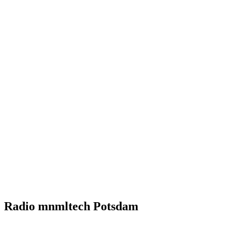
Radio mnmltech Potsdam