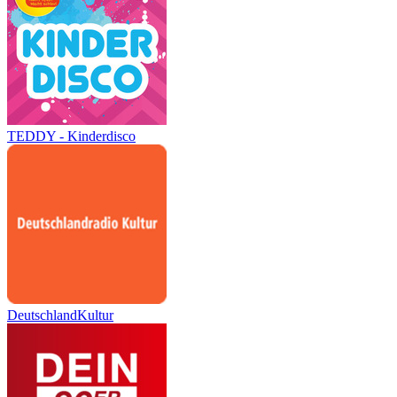
TEDDY - Kinderdisco
DeutschlandKultur