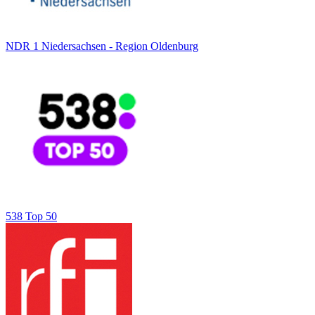
NDR 1 Niedersachsen - Region Oldenburg
538 Top 50