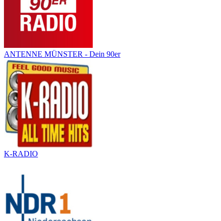
ANTENNE MÜNSTER - Dein 90er
K-RADIO