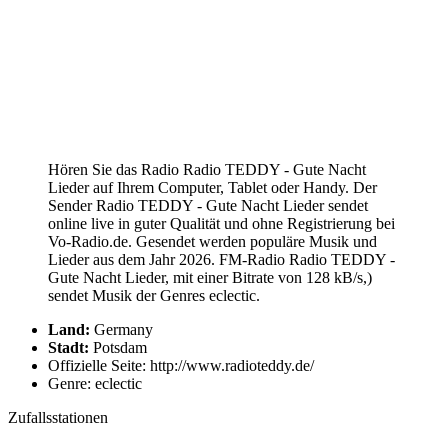
Hören Sie das Radio Radio TEDDY - Gute Nacht
Lieder auf Ihrem Computer, Tablet oder Handy. Der
Sender Radio TEDDY - Gute Nacht Lieder sendet
online live in guter Qualität und ohne Registrierung bei
Vo-Radio.de. Gesendet werden populäre Musik und
Lieder aus dem Jahr 2026. FM-Radio Radio TEDDY -
Gute Nacht Lieder, mit einer Bitrate von 128 kB/s,)
sendet Musik der Genres eclectic.
Land:
Germany
Stadt:
Potsdam
Offizielle Seite: http://www.radioteddy.de/
Genre: eclectic
Zufallsstationen