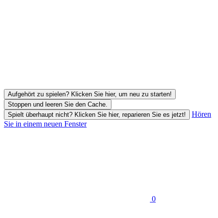
Aufgehört zu spielen? Klicken Sie hier, um neu zu starten!
Stoppen und leeren Sie den Cache.
Hören
Spielt überhaupt nicht? Klicken Sie hier, reparieren Sie es jetzt!
Sie in einem neuen Fenster
0