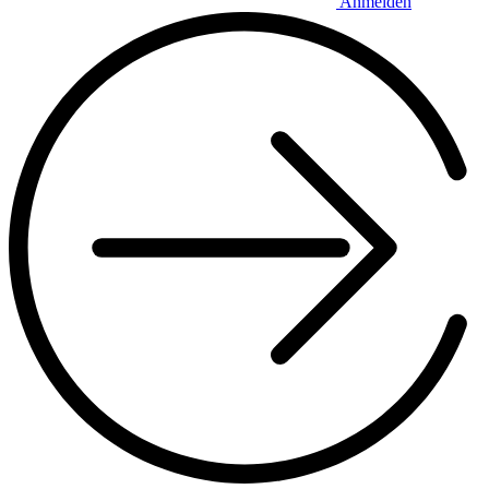
Anmelden