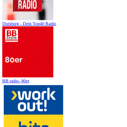
Duisburg - Dein Top40 Radio
BB radio- 80er