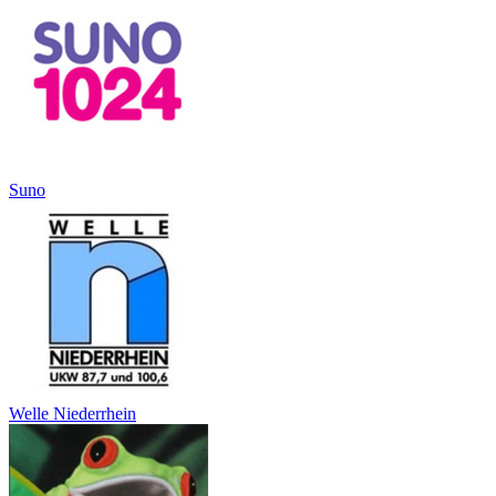
Suno
Welle Niederrhein