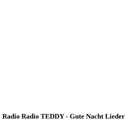
Radio Radio TEDDY - Gute Nacht Lieder