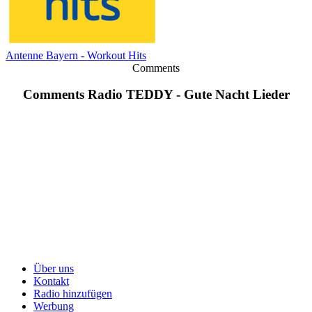
Antenne Bayern - Workout Hits
Comments
Comments Radio TEDDY - Gute Nacht Lieder
Über uns
Kontakt
Radio hinzufügen
Werbung