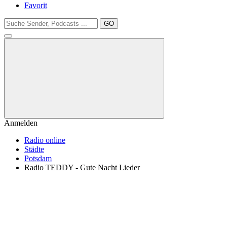
Favorit
GO
Anmelden
Radio online
Städte
Potsdam
Radio TEDDY - Gute Nacht Lieder