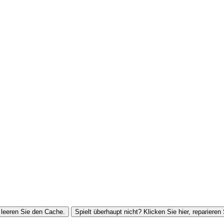
leeren Sie den Cache.
Spielt überhaupt nicht? Klicken Sie hier, reparieren 