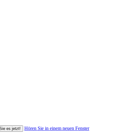
Hören Sie in einem neuen Fenster
Sie es jetzt!