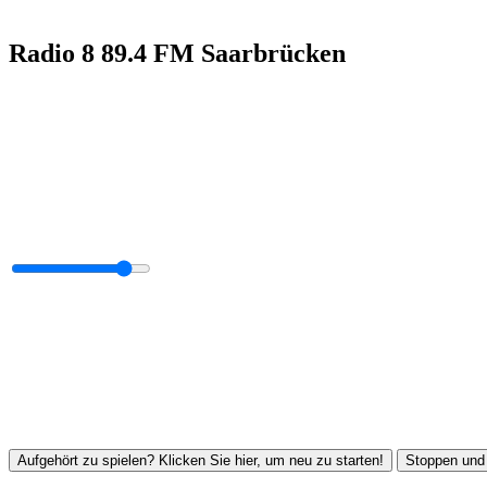
Radio 8 89.4 FM Saarbrücken
Aufgehört zu spielen? Klicken Sie hier, um neu zu starten!
Stoppen und 