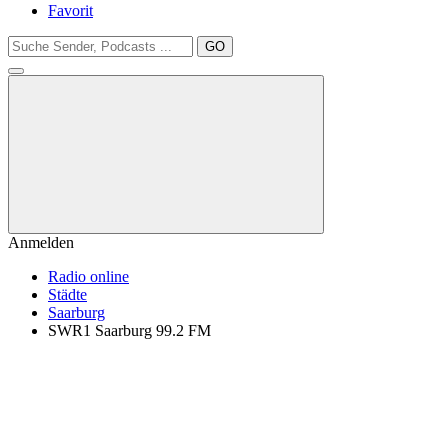
Favorit
GO
Anmelden
Radio online
Städte
Saarburg
SWR1 Saarburg 99.2 FM