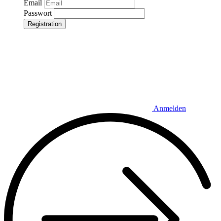
Email
Passwort
Registration
Anmelden