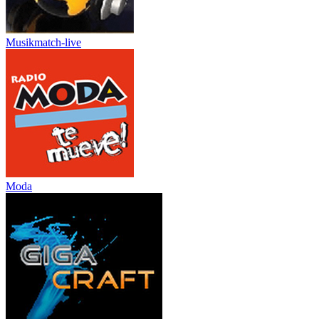
Musikmatch-live
Moda