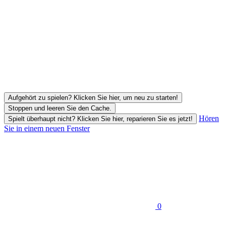
Aufgehört zu spielen? Klicken Sie hier, um neu zu starten!
Stoppen und leeren Sie den Cache.
Hören
Spielt überhaupt nicht? Klicken Sie hier, reparieren Sie es jetzt!
Sie in einem neuen Fenster
0