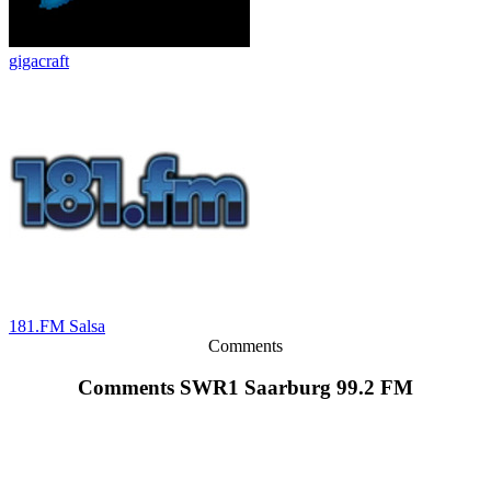
gigacraft
181.FM Salsa
Comments
Comments SWR1 Saarburg 99.2 FM