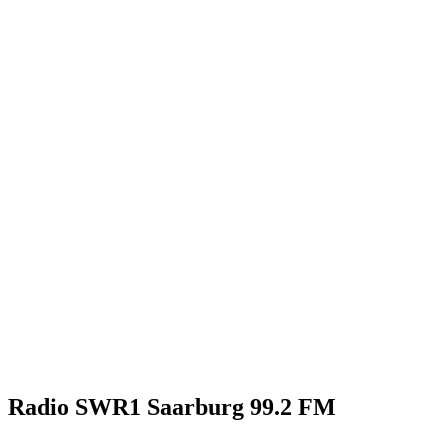
Radio SWR1 Saarburg 99.2 FM