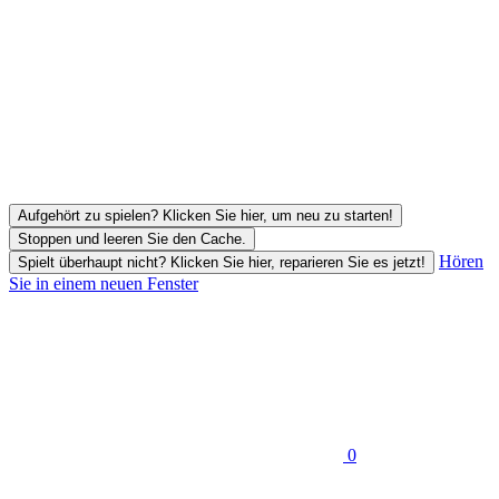
Aufgehört zu spielen? Klicken Sie hier, um neu zu starten!
Stoppen und leeren Sie den Cache.
Hören
Spielt überhaupt nicht? Klicken Sie hier, reparieren Sie es jetzt!
Sie in einem neuen Fenster
0