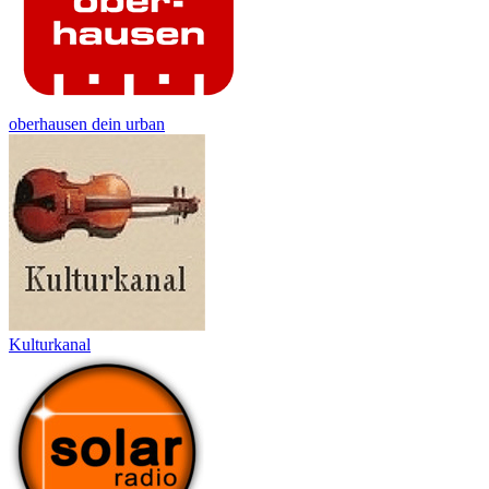
oberhausen dein urban
Kulturkanal