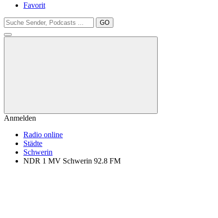
Favorit
GO
Anmelden
Radio online
Städte
Schwerin
NDR 1 MV Schwerin 92.8 FM