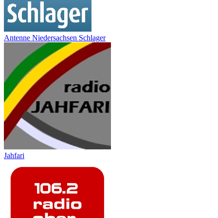
Antenne Niedersachsen Schlager
Jahfari