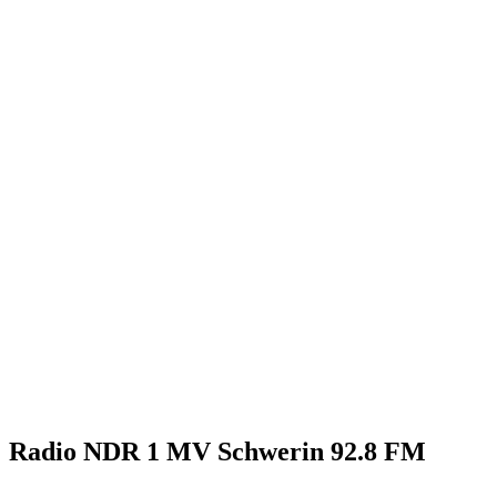
Radio NDR 1 MV Schwerin 92.8 FM