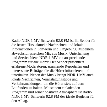
Radio NDR 1 MV Schwerin 92.8 FM ist Ihr Sender für
die besten Hits, aktuelle Nachrichten und lokale
Informationen in Schwerin und Umgebung. Mit einem
abwechslungsreichen Mix aus Musik, Unterhaltung
und Service bietet NDR 1 MV ein ansprechendes
Programm für alle Hörer. Der Sender präsentiert
erfahrene Moderatoren, spannende Reportagen und
interessante Beiträge, die die Hörer informieren und
unterhalten. Neben der Musik bringt NDR 1 MV auch
lokale Nachrichten, Veranstaltungstipps und
Verkehrsmeldungen, um die Hörer stets auf dem
Laufenden zu halten. Mit seinem einladenden
Programm und seiner positiven Atmosphäre ist Radio
NDR 1 MV Schwerin 92.8 FM der ideale Begleiter für
den Alltag.