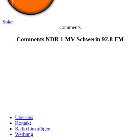
Solar
Comments
Comments NDR 1 MV Schwerin 92.8 FM
Über uns
Kontakt
Radio hinzufügen
Werbung