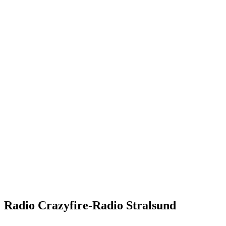
Radio Crazyfire-Radio Stralsund