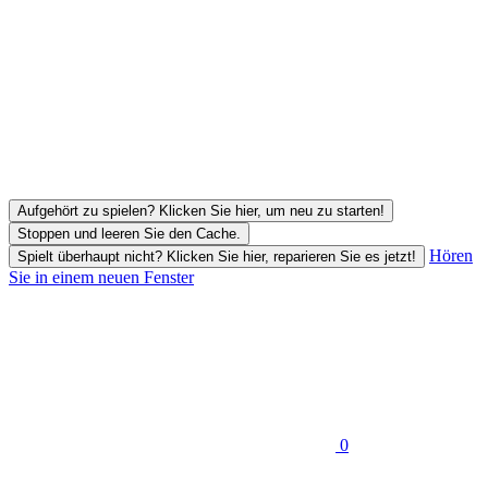
Aufgehört zu spielen? Klicken Sie hier, um neu zu starten!
Stoppen und leeren Sie den Cache.
Hören
Spielt überhaupt nicht? Klicken Sie hier, reparieren Sie es jetzt!
Sie in einem neuen Fenster
0