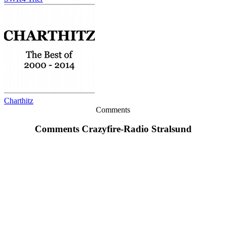
Charthitz
Comments
Comments Crazyfire-Radio Stralsund