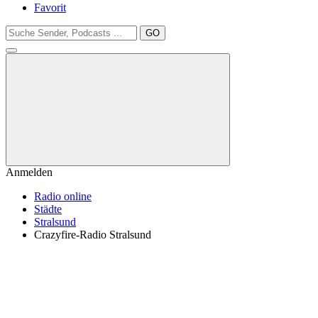
Favorit
GO
Anmelden
Radio online
Städte
Stralsund
Crazyfire-Radio Stralsund