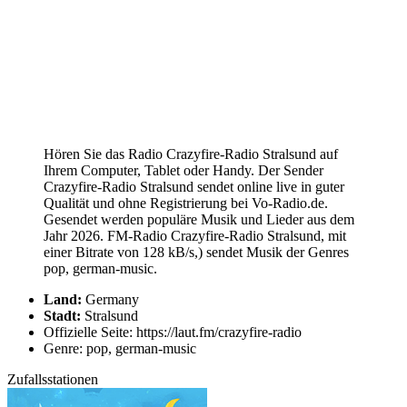
Hören Sie das Radio Crazyfire-Radio Stralsund auf
Ihrem Computer, Tablet oder Handy. Der Sender
Crazyfire-Radio Stralsund sendet online live in guter
Qualität und ohne Registrierung bei Vo-Radio.de.
Gesendet werden populäre Musik und Lieder aus dem
Jahr 2026. FM-Radio Crazyfire-Radio Stralsund, mit
einer Bitrate von 128 kB/s,) sendet Musik der Genres
pop, german-music.
Land:
Germany
Stadt:
Stralsund
Offizielle Seite: https://laut.fm/crazyfire-radio
Genre: pop, german-music
Zufallsstationen