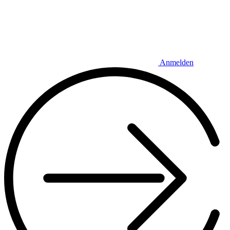
Anmelden