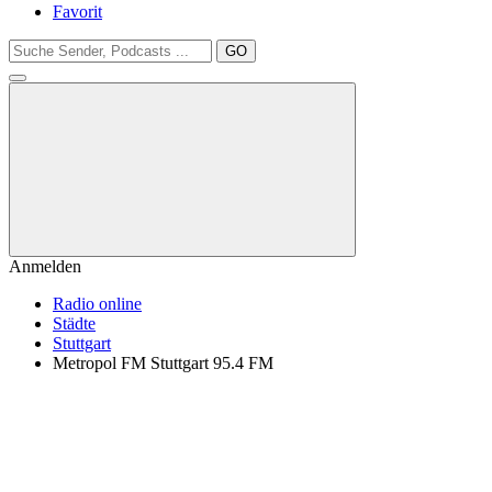
Favorit
GO
Anmelden
Radio online
Städte
Stuttgart
Metropol FM Stuttgart 95.4 FM