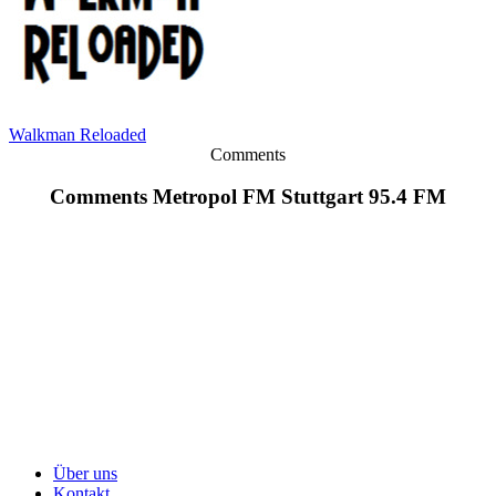
Walkman Reloaded
Comments
Comments Metropol FM Stuttgart 95.4 FM
Über uns
Kontakt