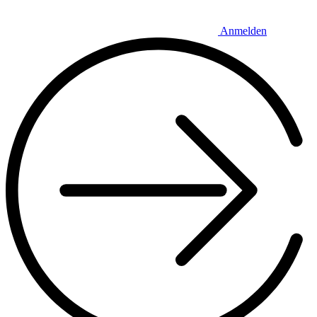
Anmelden