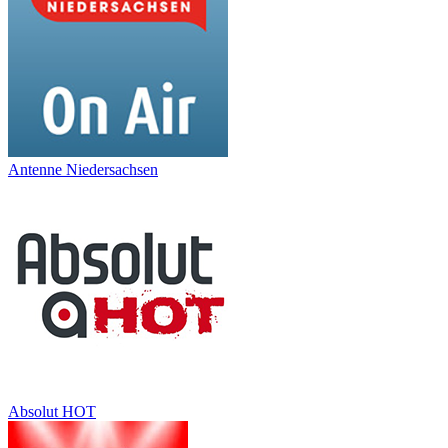
Antenne Niedersachsen
Absolut HOT