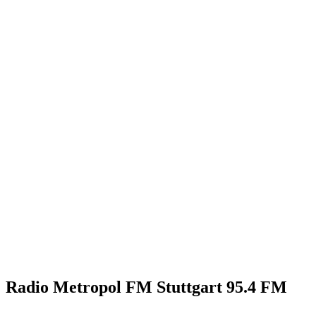
Radio Metropol FM Stuttgart 95.4 FM