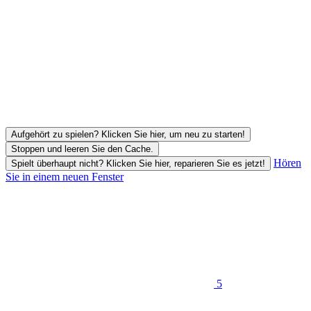
Aufgehört zu spielen? Klicken Sie hier, um neu zu starten!
Stoppen und leeren Sie den Cache.
Hören
Spielt überhaupt nicht? Klicken Sie hier, reparieren Sie es jetzt!
Sie in einem neuen Fenster
5