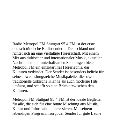
Radio Metropol FM Stuttgart 95.4 FM ist der erste
deutsch-türkische Radiosender in Deutschland und
richtet sich an eine vielfältige Hörerschaft. Mit einem
Mix aus türkischer und internationaler Musik, aktuellen
Nachrichten und unterhaltsamen Sendungen bietet
Metropol FM ein einzigartiges Hörerlebnis, das
Kulturen verbindet. Der Sender ist besonders beliebt für
seine abwechslungsreiche Musikpalette, die sowohl
traditionelle türkische Klänge als auch moderne Hits
umfasst, und schafft so eine Brücke zwischen den
Kulturen.
Metropol FM Stuttgart 95.4 FM ist der ideale Begleiter
für alle, die sich für eine bunte Mischung aus Musik,
Kultur und Information interessieren. Mit seinem
lebendigen Programm sorgt der Sender für gute Laune