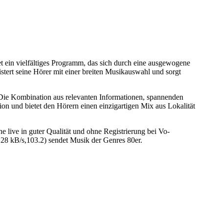
t ein vielfältiges Programm, das sich durch eine ausgewogene
stert seine Hörer mit einer breiten Musikauswahl und sorgt
. Die Kombination aus relevanten Informationen, spannenden
n und bietet den Hörern einen einzigartigen Mix aus Lokalität
 live in guter Qualität und ohne Registrierung bei Vo-
28 kB/s,103.2) sendet Musik der Genres 80er.