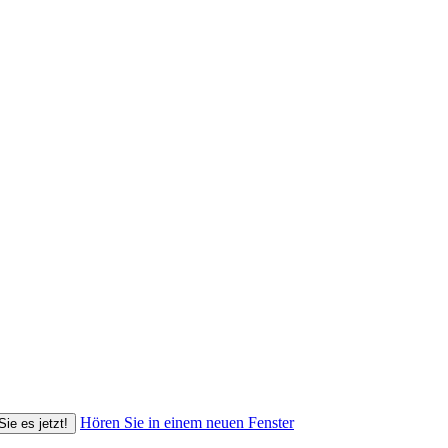
Hören Sie in einem neuen Fenster
Sie es jetzt!