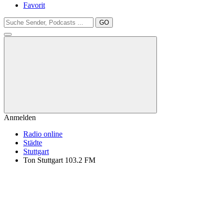
Favorit
GO
Anmelden
Radio online
Städte
Stuttgart
Ton Stuttgart 103.2 FM