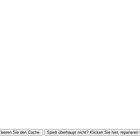
leeren Sie den Cache.
Spielt überhaupt nicht? Klicken Sie hier, reparieren 