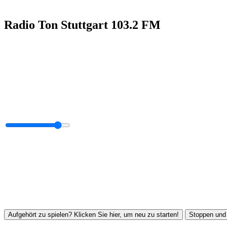
Radio Ton Stuttgart 103.2 FM
Aufgehört zu spielen? Klicken Sie hier, um neu zu starten!
Stoppen und 