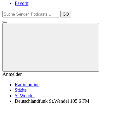
Favorit
GO
Anmelden
Radio online
Städte
St.Wendel
Deutschlandfunk St.Wendel 105.6 FM