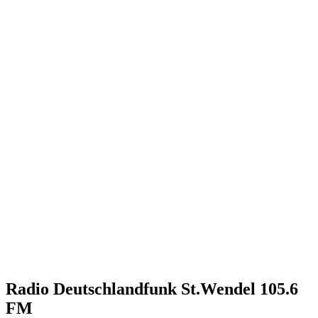
Radio Deutschlandfunk St.Wendel 105.6
FM