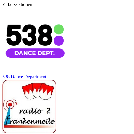
Zufallsstationen
538 Dance Department