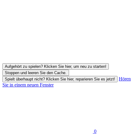
Aufgehört zu spielen? Klicken Sie hier, um neu zu starten!
Stoppen und leeren Sie den Cache.
Hören
Spielt überhaupt nicht? Klicken Sie hier, reparieren Sie es jetzt!
Sie in einem neuen Fenster
0