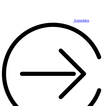
Anmelden