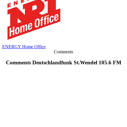
ENERGY Home Office
Comments
Comments Deutschlandfunk St.Wendel 105.6 FM