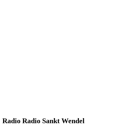
Radio Radio Sankt Wendel