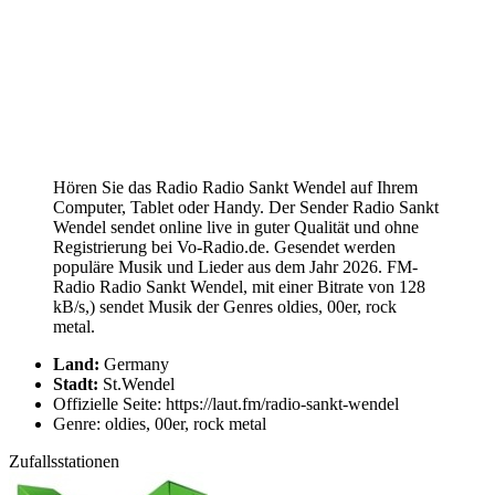
Hören Sie das Radio Radio Sankt Wendel auf Ihrem
Computer, Tablet oder Handy. Der Sender Radio Sankt
Wendel sendet online live in guter Qualität und ohne
Registrierung bei Vo-Radio.de. Gesendet werden
populäre Musik und Lieder aus dem Jahr 2026. FM-
Radio Radio Sankt Wendel, mit einer Bitrate von 128
kB/s,) sendet Musik der Genres oldies, 00er, rock
metal.
Land:
Germany
Stadt:
St.Wendel
Offizielle Seite: https://laut.fm/radio-sankt-wendel
Genre: oldies, 00er, rock metal
Zufallsstationen