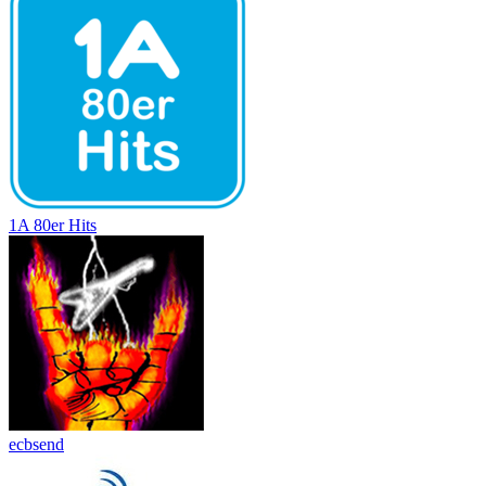
1A 80er Hits
ecbsend