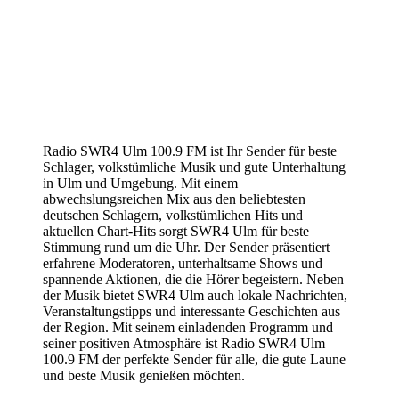
Radio SWR4 Ulm 100.9 FM ist Ihr Sender für beste
Schlager, volkstümliche Musik und gute Unterhaltung
in Ulm und Umgebung. Mit einem
abwechslungsreichen Mix aus den beliebtesten
deutschen Schlagern, volkstümlichen Hits und
aktuellen Chart-Hits sorgt SWR4 Ulm für beste
Stimmung rund um die Uhr. Der Sender präsentiert
erfahrene Moderatoren, unterhaltsame Shows und
spannende Aktionen, die die Hörer begeistern. Neben
der Musik bietet SWR4 Ulm auch lokale Nachrichten,
Veranstaltungstipps und interessante Geschichten aus
der Region. Mit seinem einladenden Programm und
seiner positiven Atmosphäre ist Radio SWR4 Ulm
100.9 FM der perfekte Sender für alle, die gute Laune
und beste Musik genießen möchten.