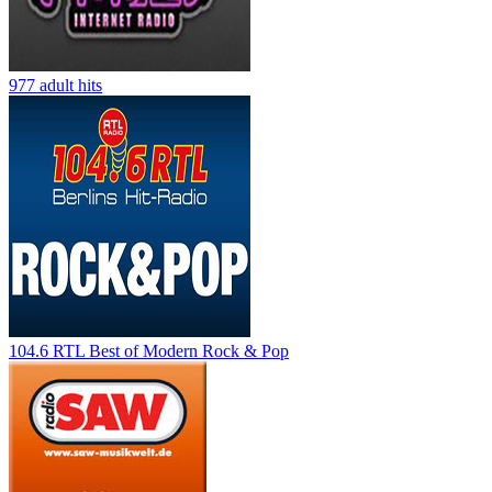
977 adult hits
104.6 RTL Best of Modern Rock & Pop