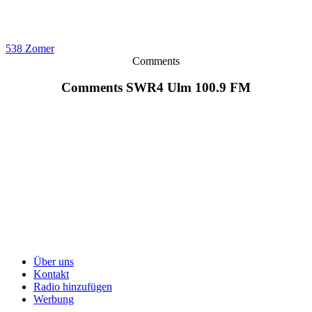
538 Zomer
Comments
Comments SWR4 Ulm 100.9 FM
Über uns
Kontakt
Radio hinzufügen
Werbung