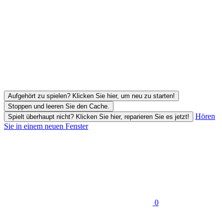
Aufgehört zu spielen? Klicken Sie hier, um neu zu starten!
Stoppen und leeren Sie den Cache.
Hören
Spielt überhaupt nicht? Klicken Sie hier, reparieren Sie es jetzt!
Sie in einem neuen Fenster
0