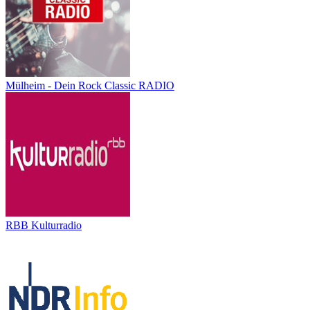
Mülheim - Dein Rock Classic RADIO
RBB Kulturradio