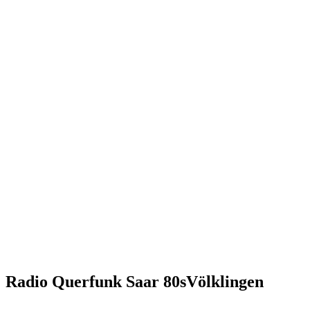
Radio Querfunk Saar 80sVölklingen