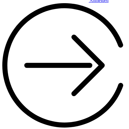
Anmelden