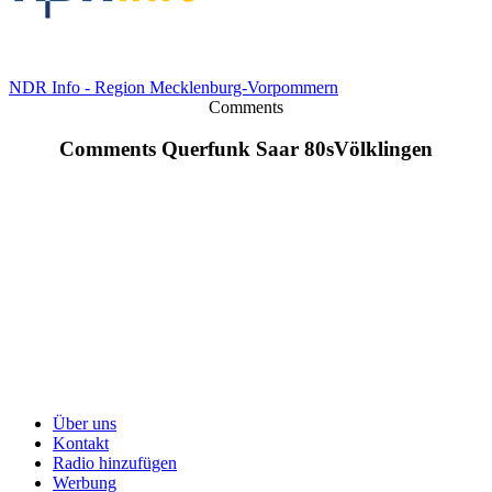
NDR Info - Region Mecklenburg-Vorpommern
Comments
Comments Querfunk Saar 80sVölklingen
Über uns
Kontakt
Radio hinzufügen
Werbung