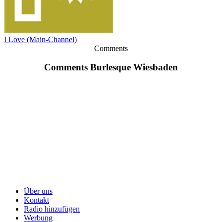
I Love (Main-Channel)
Comments
Comments Burlesque Wiesbaden
Über uns
Kontakt
Radio hinzufügen
Werbung