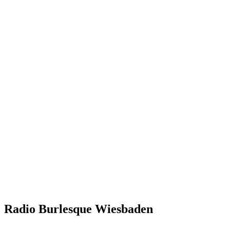
Radio Burlesque Wiesbaden