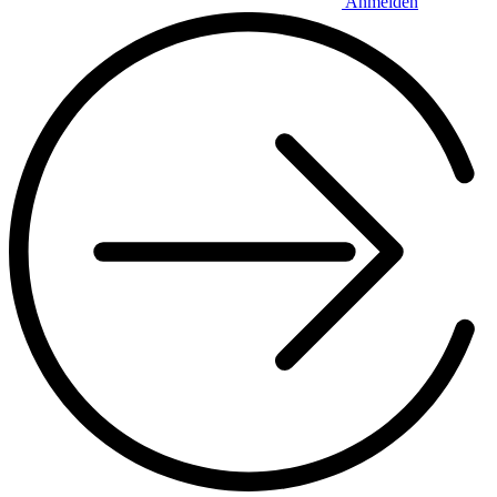
Anmelden