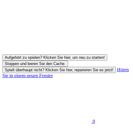
Aufgehört zu spielen? Klicken Sie hier, um neu zu starten!
Stoppen und leeren Sie den Cache.
Hören
Spielt überhaupt nicht? Klicken Sie hier, reparieren Sie es jetzt!
Sie in einem neuen Fenster
0