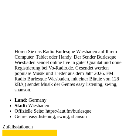
Hören Sie das Radio Burlesque Wiesbaden auf Ihrem
Computer, Tablet oder Handy. Der Sender Burlesque
Wiesbaden sendet online live in guter Qualität und ohne
Registrierung bei Vo-Radio.de. Gesendet werden
populäre Musik und Lieder aus dem Jahr 2026. FM-
Radio Burlesque Wiesbaden, mit einer Bitrate von 128
kB/s,) sendet Musik der Genres easy-listening, swing,
shanson.
Land:
Germany
Stadt:
Wiesbaden
Offizielle Seite: https://laut.fm/burlesque
Genre: easy-listening, swing, shanson
Zufallsstationen