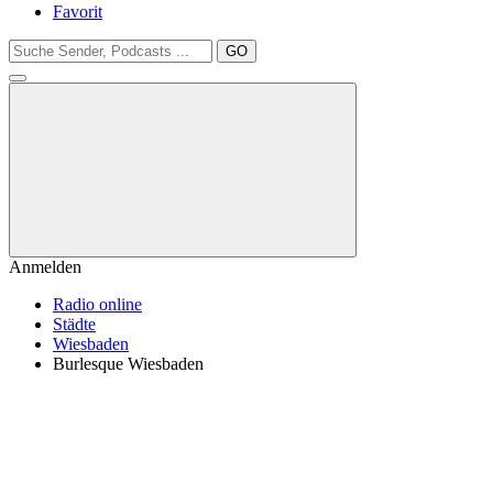
Favorit
GO
Anmelden
Radio online
Städte
Wiesbaden
Burlesque Wiesbaden