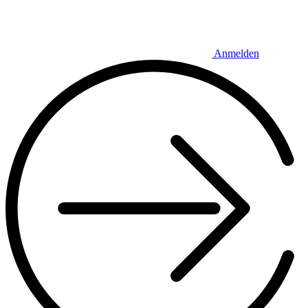
Anmelden