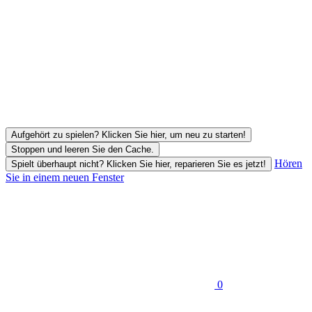
Aufgehört zu spielen? Klicken Sie hier, um neu zu starten!
Stoppen und leeren Sie den Cache.
Hören
Spielt überhaupt nicht? Klicken Sie hier, reparieren Sie es jetzt!
Sie in einem neuen Fenster
0