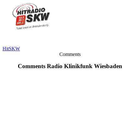
HitSKW
Comments
Comments Radio Klinikfunk Wiesbaden