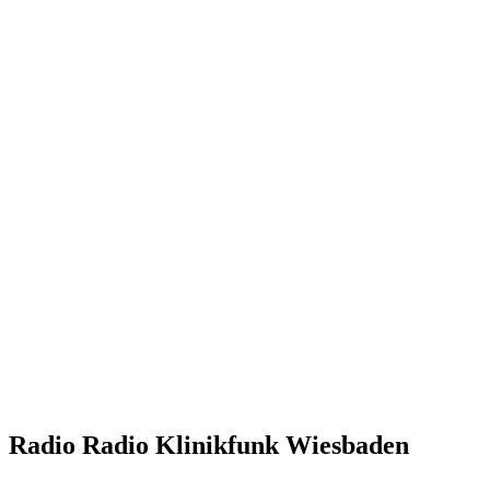
Radio Radio Klinikfunk Wiesbaden