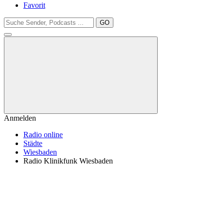
Favorit
GO
Anmelden
Radio online
Städte
Wiesbaden
Radio Klinikfunk Wiesbaden