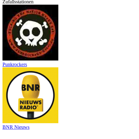
Zufallsstationen
Punkrockers
BNR Nieuws