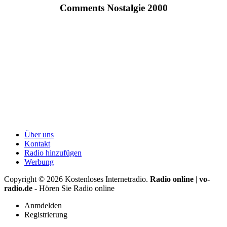
Comments Nostalgie 2000
Über uns
Kontakt
Radio hinzufügen
Werbung
Copyright ©
2026
Kostenloses Internetradio.
Radio online
|
vo-
radio.de
- Hören Sie Radio online
Anmdelden
Registrierung