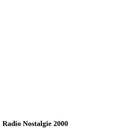
Radio Nostalgie 2000