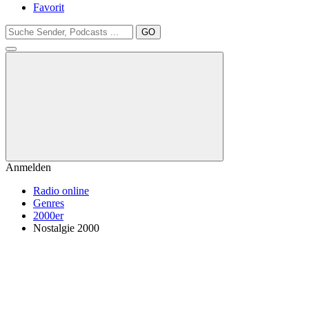
Favorit
GO
Anmelden
Radio online
Genres
2000er
Nostalgie 2000