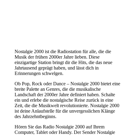
Nostalgie 2000 ist die Radiostation für alle, die die
Musik der frühen 2000er Jahre lieben. Diese
einzigartige Station bringt dir die Hits, die das neue
Jahrtausend geprägt haben, und lässt dich in
Erinnerungen schwelgen.
Ob Pop, Rock oder Dance – Nostalgie 2000 bietet eine
breite Palette an Genres, die die musikalische
Landschaft der 2000er Jahre definiert haben. Schalte
ein und erlebe die nostalgische Reise zurück in eine
Zeit, die die Musikwelt revolutionierte. Nostalgie 2000
ist deine Anlaufstelle für die unvergesslichen Klänge
des Jahrzehntbeginns.
Hören Sie das Radio Nostalgie 2000 auf Ihrem
Computer, Tablet oder Handy. Der Sender Nostalgie