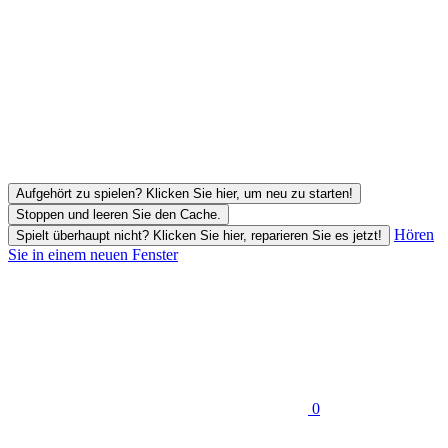
Aufgehört zu spielen? Klicken Sie hier, um neu zu starten!
Stoppen und leeren Sie den Cache.
Hören
Spielt überhaupt nicht? Klicken Sie hier, reparieren Sie es jetzt!
Sie in einem neuen Fenster
0