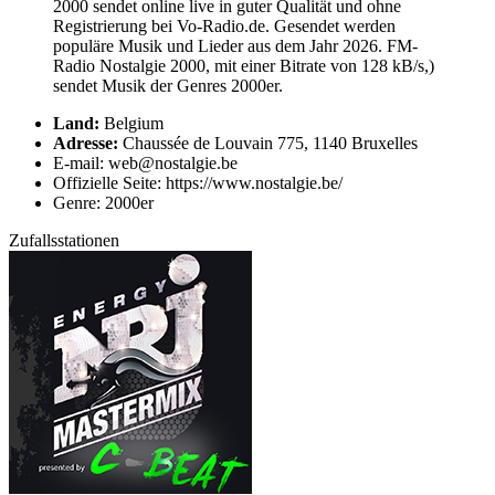
2000 sendet online live in guter Qualität und ohne
Registrierung bei Vo-Radio.de. Gesendet werden
populäre Musik und Lieder aus dem Jahr 2026. FM-
Radio Nostalgie 2000, mit einer Bitrate von 128 kB/s,)
sendet Musik der Genres 2000er.
Land:
Belgium
Adresse:
Chaussée de Louvain 775, 1140 Bruxelles
E-mail: web@nostalgie.be
Offizielle Seite: https://www.nostalgie.be/
Genre: 2000er
Zufallsstationen