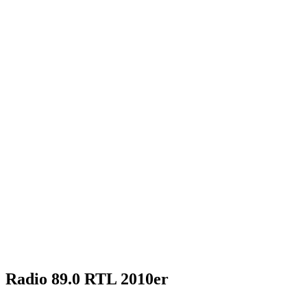
Radio 89.0 RTL 2010er