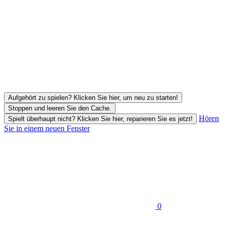
Aufgehört zu spielen? Klicken Sie hier, um neu zu starten!
Stoppen und leeren Sie den Cache.
Hören
Spielt überhaupt nicht? Klicken Sie hier, reparieren Sie es jetzt!
Sie in einem neuen Fenster
0