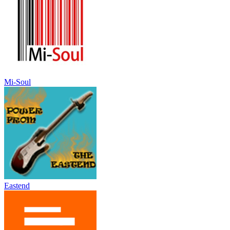
Mi-Soul
Eastend