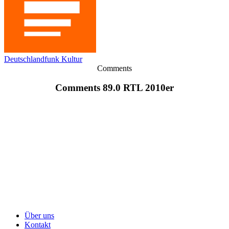
Deutschlandfunk Kultur
Comments
Comments 89.0 RTL 2010er
Über uns
Kontakt