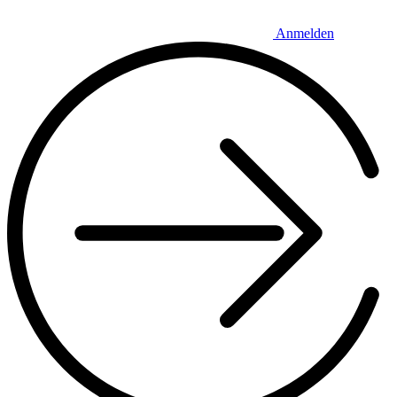
Anmelden