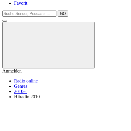
Favorit
GO
Anmelden
Radio online
Genres
2010er
Hitradio 2010