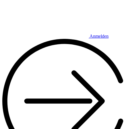
Anmelden