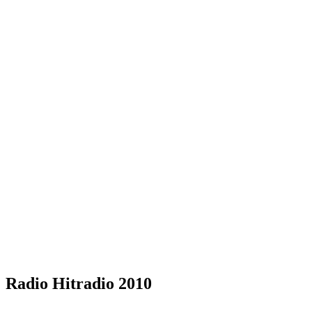
Radio Hitradio 2010