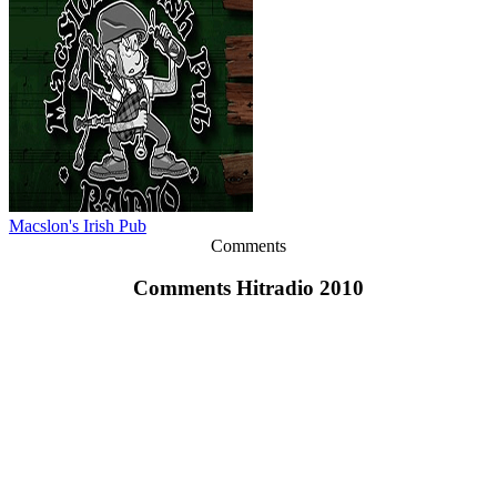
Macslon's Irish Pub
Comments
Comments Hitradio 2010