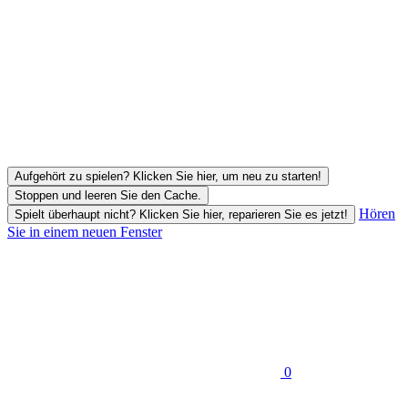
Aufgehört zu spielen? Klicken Sie hier, um neu zu starten!
Stoppen und leeren Sie den Cache.
Hören
Spielt überhaupt nicht? Klicken Sie hier, reparieren Sie es jetzt!
Sie in einem neuen Fenster
0