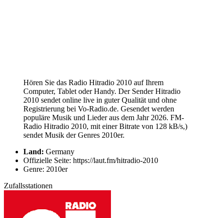
Hören Sie das Radio Hitradio 2010 auf Ihrem
Computer, Tablet oder Handy. Der Sender Hitradio
2010 sendet online live in guter Qualität und ohne
Registrierung bei Vo-Radio.de. Gesendet werden
populäre Musik und Lieder aus dem Jahr 2026. FM-
Radio Hitradio 2010, mit einer Bitrate von 128 kB/s,)
sendet Musik der Genres 2010er.
Land:
Germany
Offizielle Seite: https://laut.fm/hitradio-2010
Genre: 2010er
Zufallsstationen