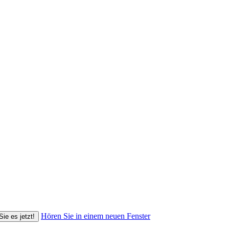
Hören Sie in einem neuen Fenster
Sie es jetzt!