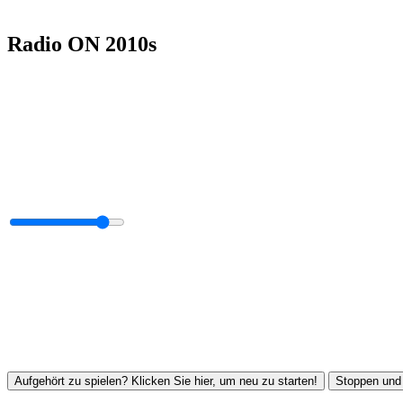
Radio ON 2010s
Aufgehört zu spielen? Klicken Sie hier, um neu zu starten!
Stoppen und 