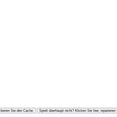
leeren Sie den Cache.
Spielt überhaupt nicht? Klicken Sie hier, reparieren 