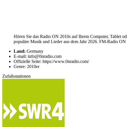
Hören Sie das Radio ON 2010s auf Ihrem Computer, Tablet ode
populäre Musik und Lieder aus dem Jahr 2026. FM-Radio ON 20
Land:
Germany
E-mail: info@0nradio.com
Offizielle Seite: https://www.0nradio.com/
Genre: 2010er
Zufallsstationen