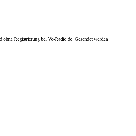
nd ohne Registrierung bei Vo-Radio.de. Gesendet werden
r.