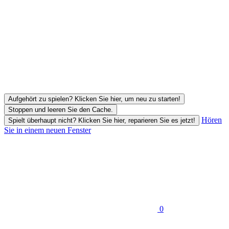
Aufgehört zu spielen? Klicken Sie hier, um neu zu starten!
Stoppen und leeren Sie den Cache.
Hören
Spielt überhaupt nicht? Klicken Sie hier, reparieren Sie es jetzt!
Sie in einem neuen Fenster
0