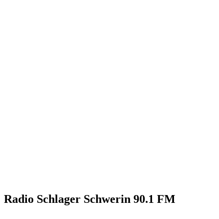
Radio Schlager Schwerin 90.1 FM