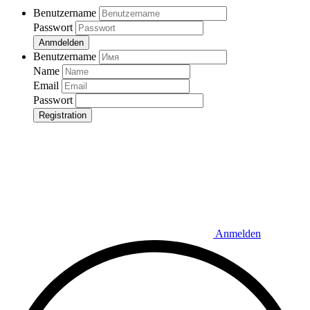
Benutzername
Passwort
Anmdelden
Benutzername
Name
Email
Passwort
Registration
Anmelden