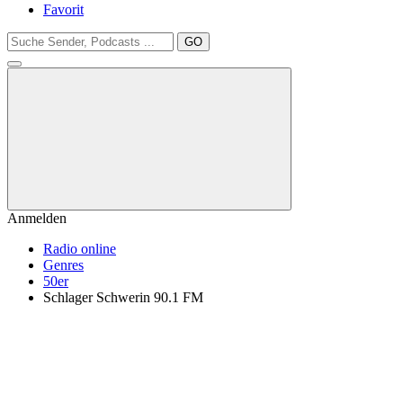
Favorit
GO
Anmelden
Radio online
Genres
50er
Schlager Schwerin 90.1 FM