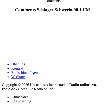
Comments
Comments Schlager Schwerin 90.1 FM
Über uns
Kontakt
Radio hinzufügen
Werbung
Copyright ©
2026
Kostenloses Internetradio.
Radio online
|
vo-
radio.de
- Hören Sie Radio online
Anmdelden
Registrierung