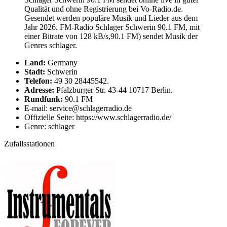
Qualität und ohne Registrierung bei Vo-Radio.de.
Gesendet werden populäre Musik und Lieder aus dem
Jahr 2026. FM-Radio Schlager Schwerin 90.1 FM, mit
einer Bitrate von 128 kB/s,90.1 FM) sendet Musik der
Genres schlager.
Land:
Germany
Stadt:
Schwerin
Telefon:
49 30 28445542.
Adresse:
Pfalzburger Str. 43-44 10717 Berlin.
Rundfunk:
90.1 FM
E-mail: service@schlagerradio.de
Offizielle Seite: https://www.schlagerradio.de/
Genre: schlager
Zufallsstationen