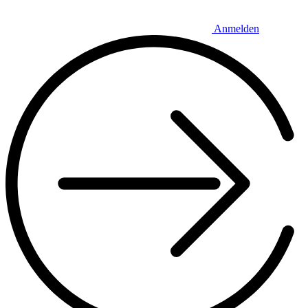
Anmelden