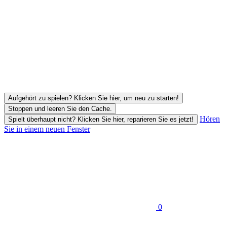
Aufgehört zu spielen? Klicken Sie hier, um neu zu starten!
Stoppen und leeren Sie den Cache.
Hören
Spielt überhaupt nicht? Klicken Sie hier, reparieren Sie es jetzt!
Sie in einem neuen Fenster
0