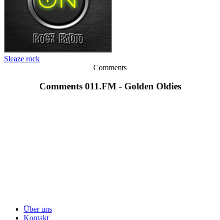
Sleaze rock
Comments
Comments 011.FM - Golden Oldies
Über uns
Kontakt