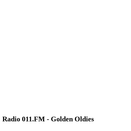
Radio 011.FM - Golden Oldies