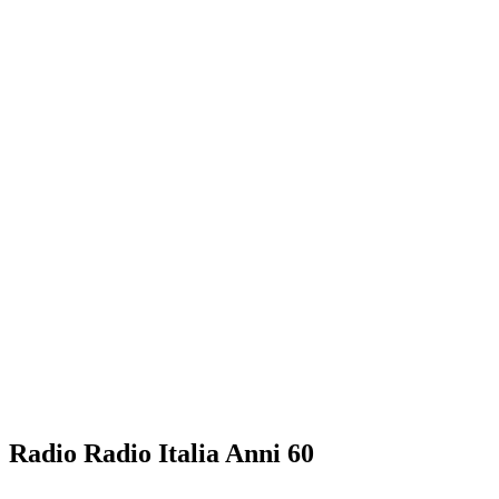
Radio Radio Italia Anni 60