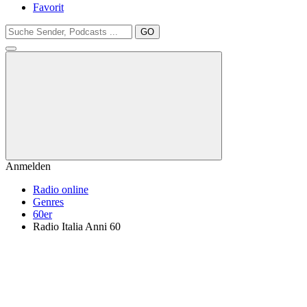
Favorit
GO
Anmelden
Radio online
Genres
60er
Radio Italia Anni 60