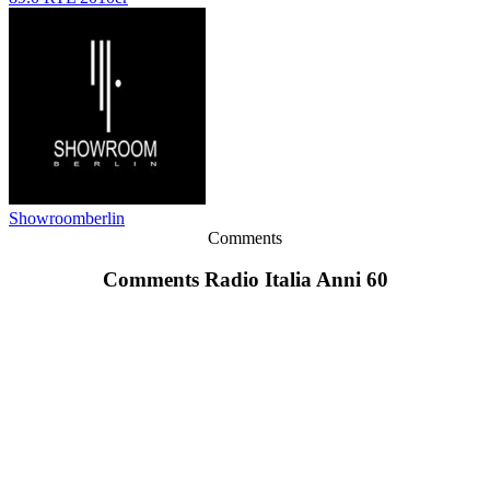
Showroomberlin
Comments
Comments Radio Italia Anni 60