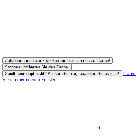
Aufgehört zu spielen? Klicken Sie hier, um neu zu starten!
Stoppen und leeren Sie den Cache.
Hören
Spielt überhaupt nicht? Klicken Sie hier, reparieren Sie es jetzt!
Sie in einem neuen Fenster
0