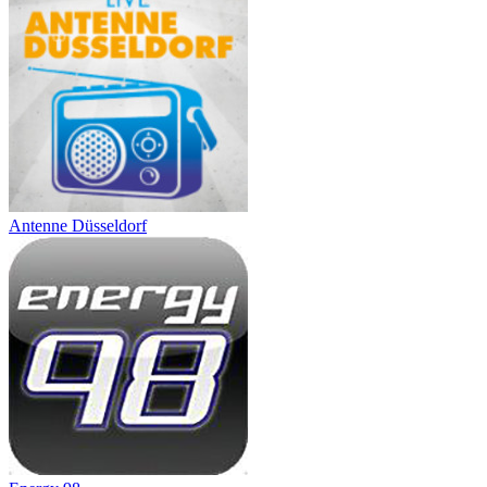
Antenne Düsseldorf