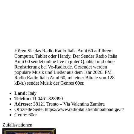
Hören Sie das Radio Radio Italia Anni 60 auf Ihrem
Computer, Tablet oder Handy. Der Sender Radio Italia
Anni 60 sendet online live in guter Qualität und ohne
Registrierung bei Vo-Radio.de. Gesendet werden
populäre Musik und Lieder aus dem Jahr 2026. FM-
Radio Radio Italia Anni 60, mit einer Bitrate von 128
kB/s,) sendet Musik der Genres 60er.
Land:
Italy
Telefon:
11 0461 828990
Adresse:
38121 Trento – Via Valentina Zambra
Offizielle Seite: https://www.radioitaliatrentinoaltoadige.it/
Genre: 60er
Zufallsstationen