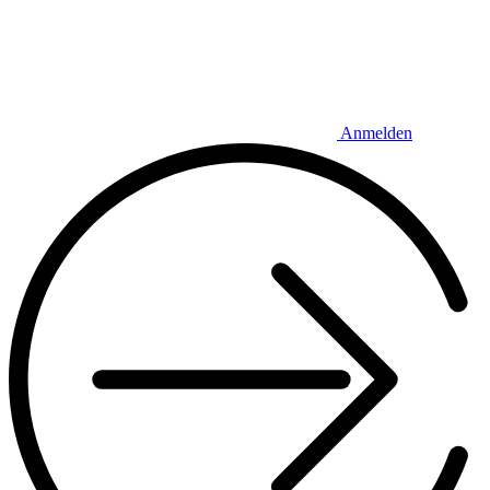
Anmelden