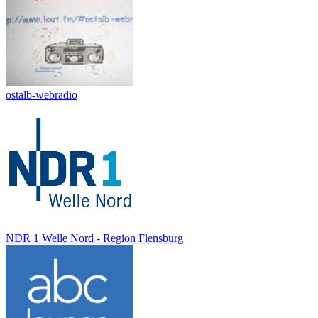
ostalb-webradio
NDR 1 Welle Nord - Region Flensburg