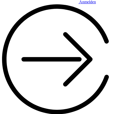
Anmelden