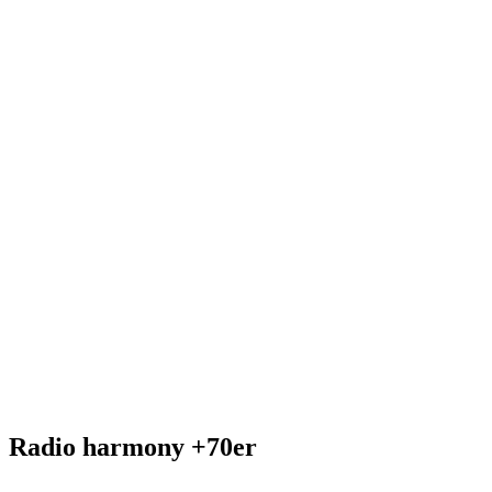
Radio harmony +70er