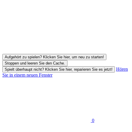
Aufgehört zu spielen? Klicken Sie hier, um neu zu starten!
Stoppen und leeren Sie den Cache.
Hören
Spielt überhaupt nicht? Klicken Sie hier, reparieren Sie es jetzt!
Sie in einem neuen Fenster
0