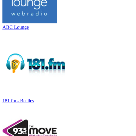
ABC Lounge
181.fm - Beatles