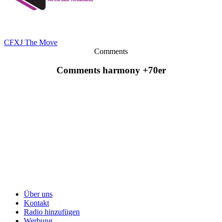
CFXJ The Move
Comments
Comments harmony +70er
Über uns
Kontakt
Radio hinzufügen
Werbung