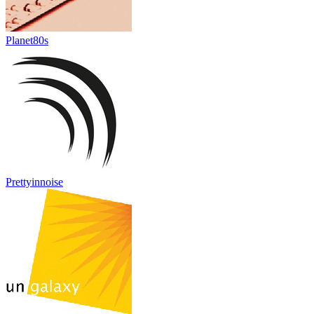
Planet80s
Prettyinnoise