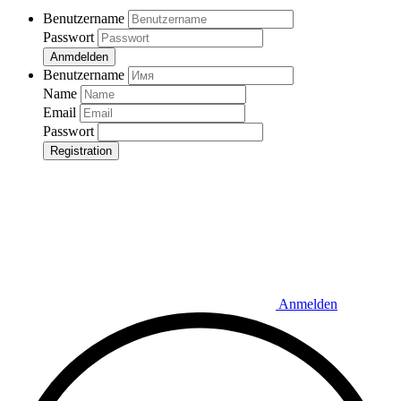
Benutzername
Passwort
Anmdelden
Benutzername
Name
Email
Passwort
Registration
Anmelden