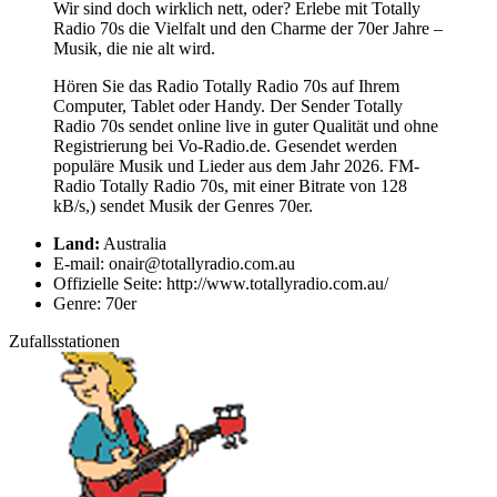
Wir sind doch wirklich nett, oder? Erlebe mit Totally
Radio 70s die Vielfalt und den Charme der 70er Jahre –
Musik, die nie alt wird.
Hören Sie das Radio Totally Radio 70s auf Ihrem
Computer, Tablet oder Handy. Der Sender Totally
Radio 70s sendet online live in guter Qualität und ohne
Registrierung bei Vo-Radio.de. Gesendet werden
populäre Musik und Lieder aus dem Jahr 2026. FM-
Radio Totally Radio 70s, mit einer Bitrate von 128
kB/s,) sendet Musik der Genres 70er.
Land:
Australia
E-mail: onair@totallyradio.com.au
Offizielle Seite: http://www.totallyradio.com.au/
Genre: 70er
Zufallsstationen