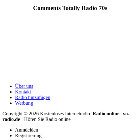
Comments Totally Radio 70s
Über uns
Kontakt
Radio hinzufügen
Werbung
Copyright ©
2026
Kostenloses Internetradio.
Radio online
|
vo-
radio.de
- Hören Sie Radio online
Anmdelden
Registrierung