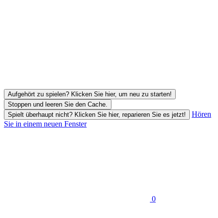
Aufgehört zu spielen? Klicken Sie hier, um neu zu starten!
Stoppen und leeren Sie den Cache.
Hören
Spielt überhaupt nicht? Klicken Sie hier, reparieren Sie es jetzt!
Sie in einem neuen Fenster
0