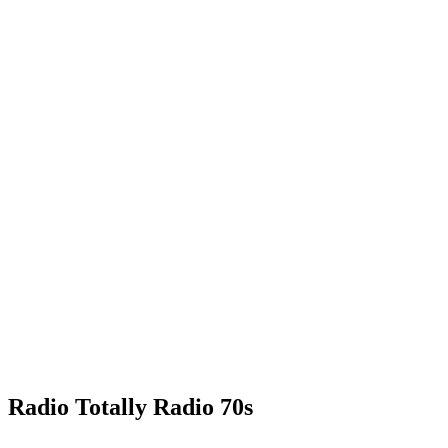
Radio Totally Radio 70s