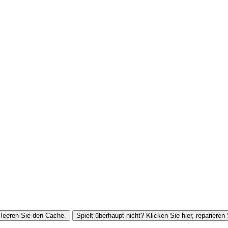
leeren Sie den Cache.
Spielt überhaupt nicht? Klicken Sie hier, reparieren 