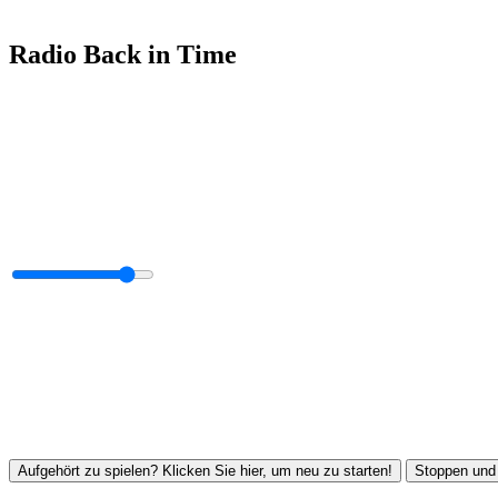
Radio Back in Time
Aufgehört zu spielen? Klicken Sie hier, um neu zu starten!
Stoppen und 