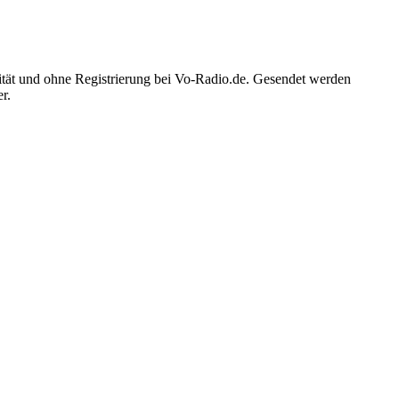
ität und ohne Registrierung bei Vo-Radio.de. Gesendet werden
r.