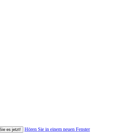
Hören Sie in einem neuen Fenster
Sie es jetzt!