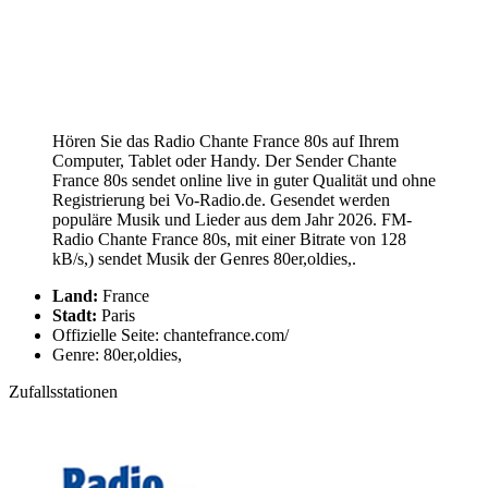
Hören Sie das Radio Chante France 80s auf Ihrem
Computer, Tablet oder Handy. Der Sender Chante
France 80s sendet online live in guter Qualität und ohne
Registrierung bei Vo-Radio.de. Gesendet werden
populäre Musik und Lieder aus dem Jahr 2026. FM-
Radio Chante France 80s, mit einer Bitrate von 128
kB/s,) sendet Musik der Genres 80er,oldies,.
Land:
France
Stadt:
Paris
Offizielle Seite: chantefrance.com/
Genre: 80er,oldies,
Zufallsstationen