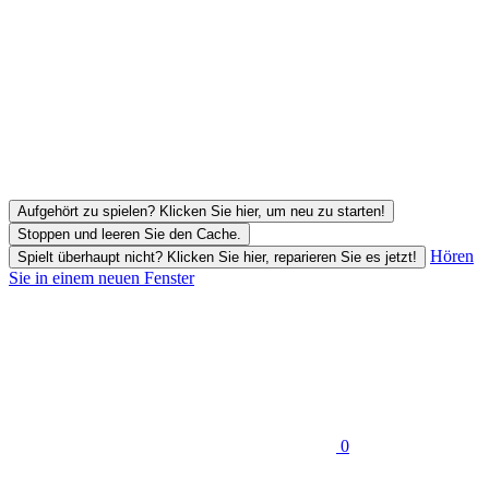
Aufgehört zu spielen? Klicken Sie hier, um neu zu starten!
Stoppen und leeren Sie den Cache.
Hören
Spielt überhaupt nicht? Klicken Sie hier, reparieren Sie es jetzt!
Sie in einem neuen Fenster
0