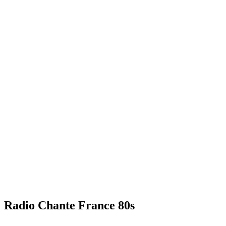
Radio Chante France 80s