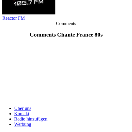
Reactor FM
Comments
Comments Chante France 80s
Über uns
Kontakt
Radio hinzufügen
Werbung