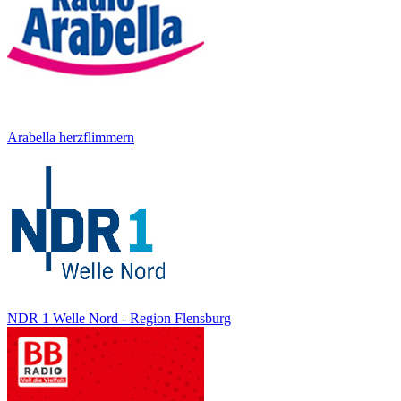
Arabella herzflimmern
NDR 1 Welle Nord - Region Flensburg