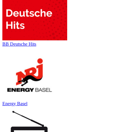
BB Deutsche Hits
Energy Basel