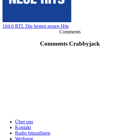
104.6 RTL Die besten neuen Hits
Comments
Comments Crabbyjack
Über uns
Kontakt
Radio hinzufügen
Werbung