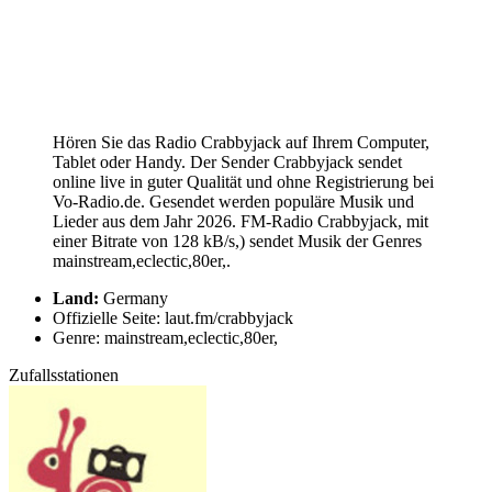
Hören Sie das Radio Crabbyjack auf Ihrem Computer,
Tablet oder Handy. Der Sender Crabbyjack sendet
online live in guter Qualität und ohne Registrierung bei
Vo-Radio.de. Gesendet werden populäre Musik und
Lieder aus dem Jahr 2026. FM-Radio Crabbyjack, mit
einer Bitrate von 128 kB/s,) sendet Musik der Genres
mainstream,eclectic,80er,.
Land:
Germany
Offizielle Seite: laut.fm/crabbyjack
Genre: mainstream,eclectic,80er,
Zufallsstationen