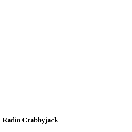
Radio Crabbyjack