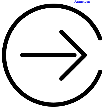
Anmelden