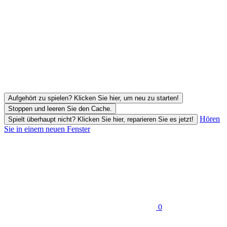
Aufgehört zu spielen? Klicken Sie hier, um neu zu starten!
Stoppen und leeren Sie den Cache.
Hören
Spielt überhaupt nicht? Klicken Sie hier, reparieren Sie es jetzt!
Sie in einem neuen Fenster
0